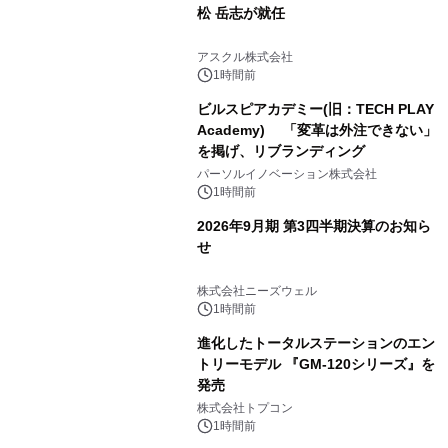
松 岳志が就任
アスクル株式会社
1時間前
ビルスピアカデミー(旧：TECH PLAY
Academy) 「変革は外注できない」
を掲げ、リブランディング
パーソルイノベーション株式会社
1時間前
2026年9月期 第3四半期決算のお知ら
せ
株式会社ニーズウェル
1時間前
進化したトータルステーションのエン
トリーモデル 『GM-120シリーズ』を
発売
株式会社トプコン
1時間前