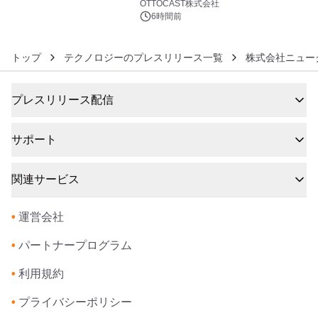
OTTOCAST株式会社
6時間前
トップ
テクノロジーのプレスリリース一覧
株式会社ニュー
プレスリリース配信
サポート
関連サービス
•
運営会社
•
パートナープログラム
•
利用規約
•
プライバシーポリシー