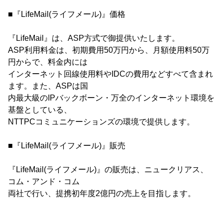
■『LifeMail(ライフメール)』価格
『LifeMail』は、ASP方式で御提供いたします。
ASP利用料金は、初期費用50万円から、月額使用料50万
円からで、料金内には
インターネット回線使用料やIDCの費用などすべて含まれ
ます。また、ASPは国
内最大級のIPバックボーン・万全のインターネット環境を
基盤としている、
NTTPCコミュニケーションズの環境で提供します。
■『LifeMail(ライフメール)』販売
『LifeMail(ライフメール)』の販売は、ニュークリアス、
コム・アンド・コム
両社で行い、提携初年度2億円の売上を目指します。