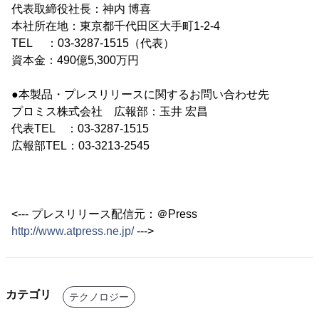
代表取締役社長：神内 博喜
本社所在地：東京都千代田区大手町1-2-4
TEL ：03-3287-1515（代表）
資本金：490億5,300万円
●本製品・プレスリリースに関するお問い合わせ先
プロミス株式会社 広報部：玉井 宏昌
代表TEL ：03-3287-1515
広報部TEL：03-3213-2545
<--- プレスリリース配信元：＠Press
http://www.atpress.ne.jp/
--->
カテゴリ
テクノロジー