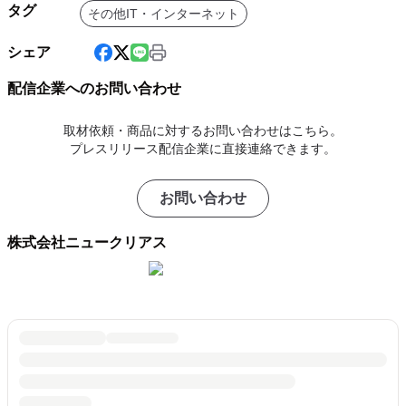
タグ
その他IT・インターネット
シェア
配信企業へのお問い合わせ
取材依頼・商品に対するお問い合わせはこちら。
プレスリリース配信企業に直接連絡できます。
お問い合わせ
株式会社ニュークリアス