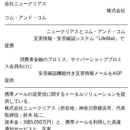
会社ニュークリアス
株式会社
コム・アンド・コム
―――――――――――――――――――――――――――
ニュークリアスとコム・アンド・コム
災害情報・安否確認システム『LifeMail』で
提携
消費者金融のプロミス、サイバーショッププロミ
ス会員向けに
安否確認機能付き災害情報メールをASP
提供
―――――――――――――――――――――――――――
携帯メールの送受信に関するトータルソリューションを提
供している、
株式会社ニュークリアス（所在地：神奈川県横浜市、代表
取締役：鈴木 祐二、
資本金：3億5,050万円）と、携帯メールを利用した高速
通知サービスと、災害