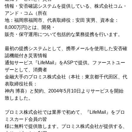
情報・安否確認システムを提供している、株式会社コム・
アンド・コム（所在
地：福岡県福岡市、代表取締役：安田 実男、資本金：
8,000万円)とは、開発・
販売・保守運用について包括的な業務提携を行います。
最初の提携システムとして、携帯メールを使用した安否確
認機能付き災害情報
通知サービス『LifeMail』をASPで提供。ファーストユー
ザーとして、消費者
金融大手のプロミス株式会社（本社：東京都千代田区、代
表取締役社長：
神内 博喜）と契約、2004年5月10日よりサービスを開始
致しました。
プロミス株式会社では業界で初めて、『LifeMail』をプロ
ミスカード会員の皆
様に無料で提供致します。プロミス株式会社が提供する、