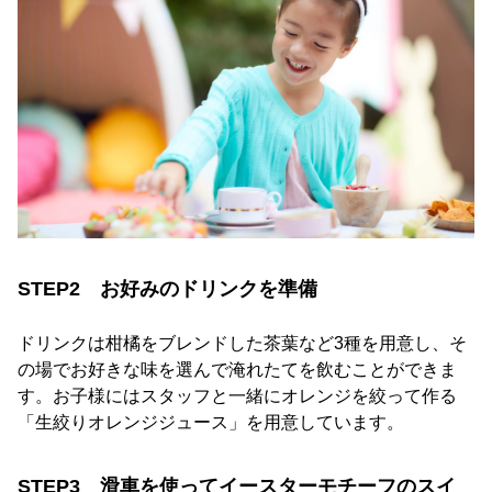
STEP2 お好みのドリンクを準備
ドリンクは柑橘をブレンドした茶葉など3種を用意し、そ
の場でお好きな味を選んで淹れたてを飲むことができま
す。お子様にはスタッフと一緒にオレンジを絞って作る
「生絞りオレンジジュース」を用意しています。
STEP3 滑車を使ってイースターモチーフのスイ