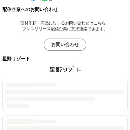
配信企業へのお問い合わせ
取材依頼・商品に対するお問い合わせはこちら。
プレスリリース配信企業に直接連絡できます。
お問い合わせ
星野リゾート