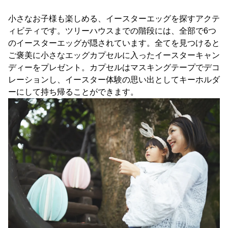
小さなお子様も楽しめる、イースターエッグを探すアクテ
ィビティです。ツリーハウスまでの階段には、全部で6つ
のイースターエッグが隠されています。全てを見つけると
ご褒美に小さなエッグカプセルに入ったイースターキャン
ディーをプレゼント。カプセルはマスキングテープでデコ
レーションし、イースター体験の思い出としてキーホルダ
ーにして持ち帰ることができます。