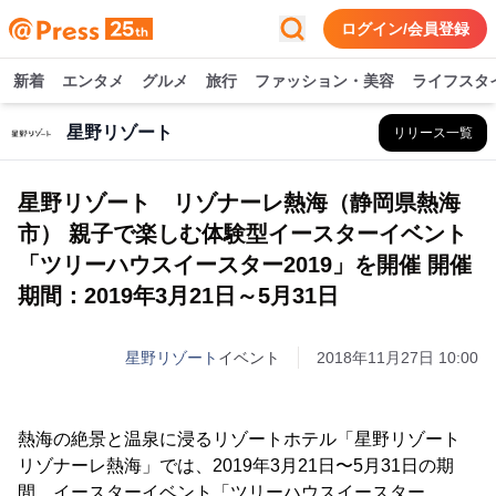
ログイン/会員登録
新着
エンタメ
グルメ
旅行
ファッション・美容
ライフスタ
星野リゾート
リリース一覧
星野リゾート リゾナーレ熱海（静岡県熱海
市） 親子で楽しむ体験型イースターイベント
「ツリーハウスイースター2019」を開催 開催
期間：2019年3月21日～5月31日
星野リゾート
イベント
2018年11月27日 10:00
熱海の絶景と温泉に浸るリゾートホテル「星野リゾート
リゾナーレ熱海」では、2019年3月21日〜5月31日の期
間、イースターイベント「ツリーハウスイースター