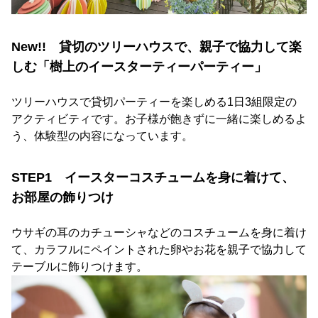
New!! 貸切のツリーハウスで、親子で協力して楽
しむ「樹上のイースターティーパーティー」
ツリーハウスで貸切パーティーを楽しめる1日3組限定の
アクティビティです。お子様が飽きずに一緒に楽しめるよ
う、体験型の内容になっています。
STEP1 イースターコスチュームを身に着けて、
お部屋の飾りつけ
ウサギの耳のカチューシャなどのコスチュームを身に着け
て、カラフルにペイントされた卵やお花を親子で協力して
テーブルに飾りつけます。