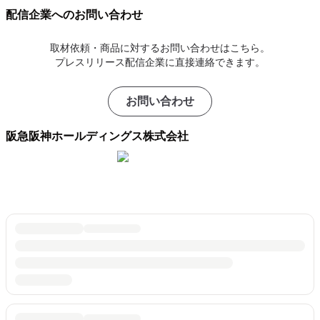
配信企業へのお問い合わせ
取材依頼・商品に対するお問い合わせはこちら。
プレスリリース配信企業に直接連絡できます。
お問い合わせ
阪急阪神ホールディングス株式会社