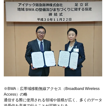
※BWA：広帯域移動無線アクセス（Broadband Wireless
Access）の略
通信する際に使用される領域や規模が広く、多くのデータ
送受信を高速で行うことが可能となる。