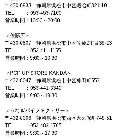
〒430-0933 静岡県浜松市中区鍛冶町321-10
TEL ：053-453-7100
営業時間：10:00～20:00
＜佐藤店＞
〒430-0807 静岡県浜松市中区佐藤2丁目35-23
TEL ：053-411-1155
営業時間：9:00～19:30
＜POP UP STORE KANDA＞
〒432-8047 静岡県浜松市中区神田町553
TEL ：053-441-3340
営業時間：9:00～19:30
＜うなぎパイファクトリー＞
〒432-8006 静岡県浜松市西区大久保町748-51
TEL ：053-482-1765
営業時間：9:30～17:30