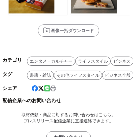
画像一括ダウンロード
カテゴリ
エンタメ・カルチャー
ライフスタイル
ビジネス
タグ
書籍・雑誌
その他ライフスタイル
ビジネス全般
シェア
配信企業へのお問い合わせ
取材依頼・商品に対するお問い合わせはこちら。
プレスリリース配信企業に直接連絡できます。