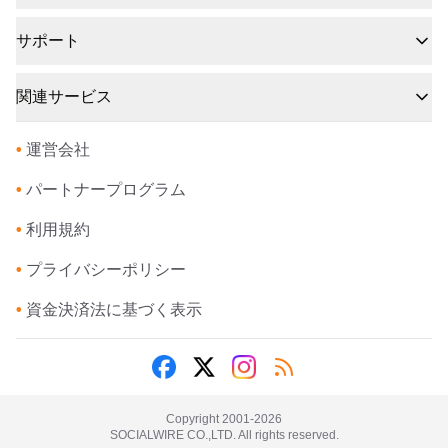
サポート
関連サービス
•
運営会社
•
パートナープログラム
•
利用規約
•
プライバシーポリシー
•
資金決済法に基づく表示
Copyright 2001-
2026
SOCIALWIRE CO.,LTD. All rights reserved.