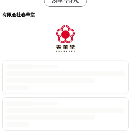
お問い合わせ
有限会社春華堂