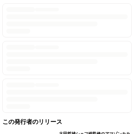
この発行者のリリース
太田哲雄シェフ総監修のアマゾンカカ