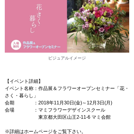
ビジュアルイメージ
【イベント詳細】
イベント名称：作品展＆フラワーオープンセミナー「花・
さく・暮らし」
会期 ：2018年11月30日(金)～12月3日(月)
会場 ：マミフラワーデザインスクール
東京都大田区山王2-11-6 マミ会館
※詳細はホームページをご覧下さい。