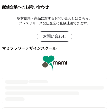
配信企業へのお問い合わせ
取材依頼・商品に対するお問い合わせはこちら。
プレスリリース配信企業に直接連絡できます。
お問い合わせ
マミフラワーデザインスクール