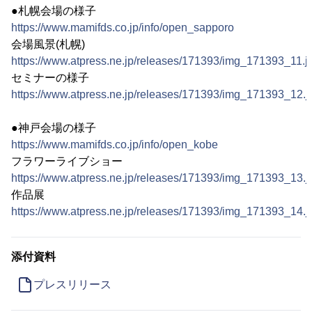
●札幌会場の様子
https://www.mamifds.co.jp/info/open_sapporo
会場風景(札幌)
https://www.atpress.ne.jp/releases/171393/img_171393_11.j
セミナーの様子
https://www.atpress.ne.jp/releases/171393/img_171393_12.j
●神戸会場の様子
https://www.mamifds.co.jp/info/open_kobe
フラワーライブショー
https://www.atpress.ne.jp/releases/171393/img_171393_13.j
作品展
https://www.atpress.ne.jp/releases/171393/img_171393_14.j
添付資料
プレスリリース