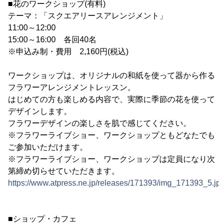
■花のワークショップ(有料)
テーマ：「スクエアリースアレンジメント」
11:00～12:00
15:00～16:00 各回40名
※申込み制・費用 2,160円(税込)
ワークショップは、オリジナルの和紙を使って器から作る
フラワーアレンジメントレッスン。
はじめての方も楽しめる内容で、実際に季節の花を使って
デザインします。
フラワーデザインの楽しさを肌で感じてください。
※フラワーライブショー、ワークショップともどなたでも
ご参加いただけます。
※フラワーライブショー、ワークショップは定員になり次
第締め切らせていただきます。
https://www.atpress.ne.jp/releases/171393/img_171393_5.jp
■ショップ・カフェ