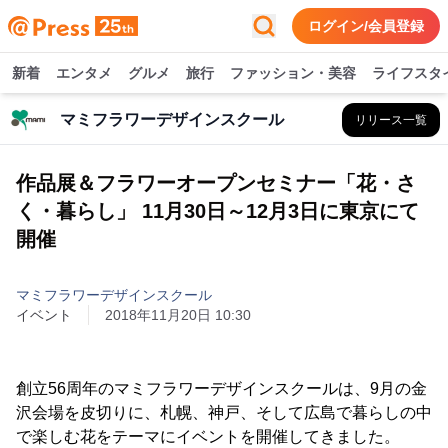
ログイン/会員登録
新着
エンタメ
グルメ
旅行
ファッション・美容
ライフスタ
マミフラワーデザインスクール
リリース一覧
作品展＆フラワーオープンセミナー「花・さ
く・暮らし」 11月30日～12月3日に東京にて
開催
マミフラワーデザインスクール
イベント
2018年11月20日 10:30
創立56周年のマミフラワーデザインスクールは、9月の金
沢会場を皮切りに、札幌、神戸、そして広島で暮らしの中
で楽しむ花をテーマにイベントを開催してきました。