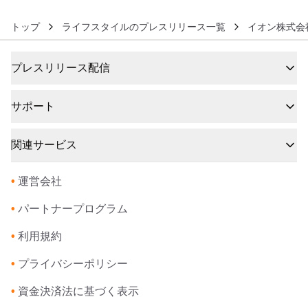
トップ
ライフスタイルのプレスリリース一覧
イオン株式会
プレスリリース配信
サポート
関連サービス
•
運営会社
•
パートナープログラム
•
利用規約
•
プライバシーポリシー
•
資金決済法に基づく表示