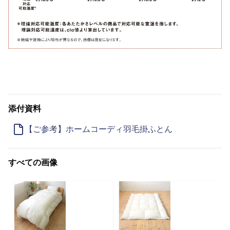
添付資料
【ご参考】ホームコーディ羽毛掛ふとん
すべての画像