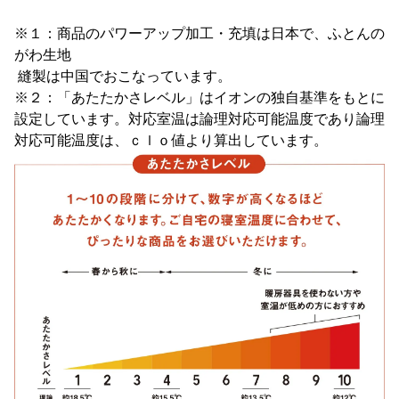
※１：商品のパワーアップ加工・充填は日本で、ふとんの
がわ生地
縫製は中国でおこなっています。
※２：「あたたかさレベル」はイオンの独自基準をもとに
設定しています。対応室温は論理対応可能温度であり論理
対応可能温度は、ｃｌｏ値より算出しています。