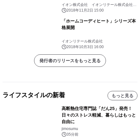
イオン株式会社 イオンリテール株式会社
イオントップバリュ株式会社
2018年11月2日 15:00
「ホームコーディヒート」シリーズ本
格展開
イオンリテール株式会社
2018年10月3日 16:00
発行者のリリースをもっと見る
ライフスタイルの新着
もっと見る
高断熱住宅専門誌「だん25」発売！
日々のストレス軽減、暮らしはもっと
自由に
jimosumu
35分前