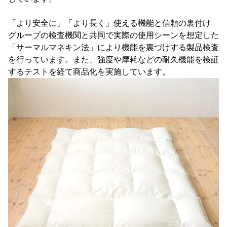
「より安全に」「より長く」使える機能と信頼の裏付け
グループの検査機関と共同で実際の使用シーンを想定した
「サーマルマネキン法」により機能を裏づけする製品検査
を行っています。また、強度や摩耗などの耐久機能を検証
するテストを経て商品化を実施しています。