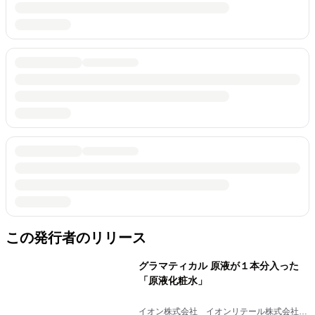
この発行者のリリース
グラマティカル 原液が１本分入った
「原液化粧水」
イオン株式会社 イオンリテール株式会社