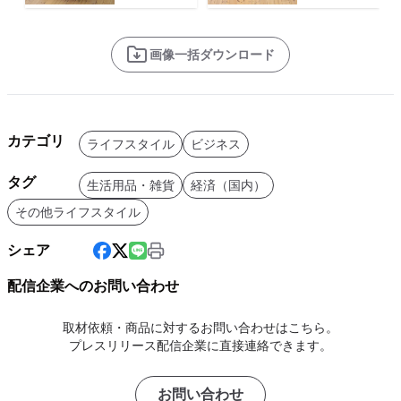
画像一括ダウンロード
カテゴリ
ライフスタイル
ビジネス
タグ
生活用品・雑貨
経済（国内）
その他ライフスタイル
シェア
配信企業へのお問い合わせ
取材依頼・商品に対するお問い合わせはこちら。
プレスリリース配信企業に直接連絡できます。
お問い合わせ