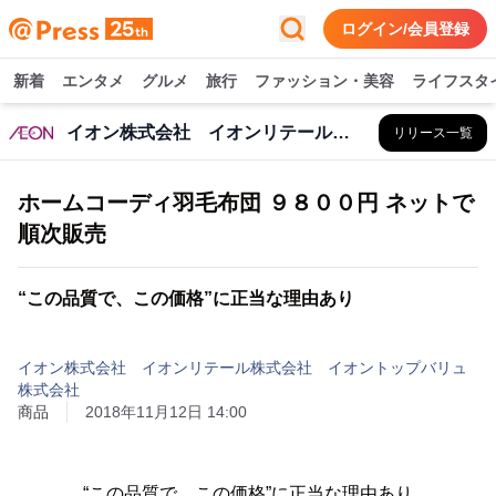
ログイン/会員登録
新着
エンタメ
グルメ
旅行
ファッション・美容
ライフスタ
イオン株式会社 イオンリテール株式会社 イオントップバリュ株式会社
リリース一覧
ホームコーディ羽毛布団 ９８００円 ネットで
順次販売
“この品質で、この価格”に正当な理由あり
イオン株式会社 イオンリテール株式会社 イオントップバリュ
株式会社
商品
2018年11月12日 14:00
“この品質で、この価格”に正当な理由あり