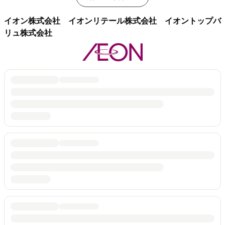
イオン株式会社 イオンリテール株式会社 イオントップバ
リュ株式会社