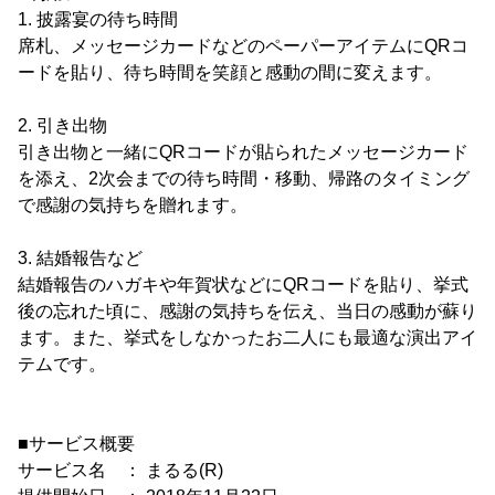
1. 披露宴の待ち時間
席札、メッセージカードなどのペーパーアイテムにQRコ
ードを貼り、待ち時間を笑顔と感動の間に変えます。
2. 引き出物
引き出物と一緒にQRコードが貼られたメッセージカード
を添え、2次会までの待ち時間・移動、帰路のタイミング
で感謝の気持ちを贈れます。
3. 結婚報告など
結婚報告のハガキや年賀状などにQRコードを貼り、挙式
後の忘れた頃に、感謝の気持ちを伝え、当日の感動が蘇り
ます。また、挙式をしなかったお二人にも最適な演出アイ
テムです。
■サービス概要
サービス名 ： まるる(R)