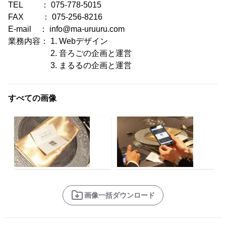
TEL ： 075-778-5015
FAX ： 075-256-8216
E-mail ： info@ma-uruuru.com
業務内容： 1. Webデザイン
2. 音ろごの企画と運営
3. まるるの企画と運営
すべての画像
画像一括ダウンロード