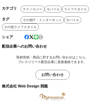
カテゴリ
テクノロジー
モバイル
ライフスタイル
タグ
その他IT・インターネット
モバイル
その他ライフスタイル
シェア
配信企業へのお問い合わせ
取材依頼・商品に対するお問い合わせはこちら。
プレスリリース配信企業に直接連絡できます。
お問い合わせ
株式会社 Web Design 我龍