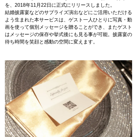
を、2018年11月22日に正式にリリースしました。
結婚披露宴などのサプライズ演出などにご活用いただける
よう生まれた本サービスは、ゲスト一人ひとりに写真・動
画を使って個別メッセージを贈ることができ、またゲスト
はメッセージの保存や挙式後にも見る事が可能。披露宴の
待ち時間を笑顔と感動の空間に変えます。