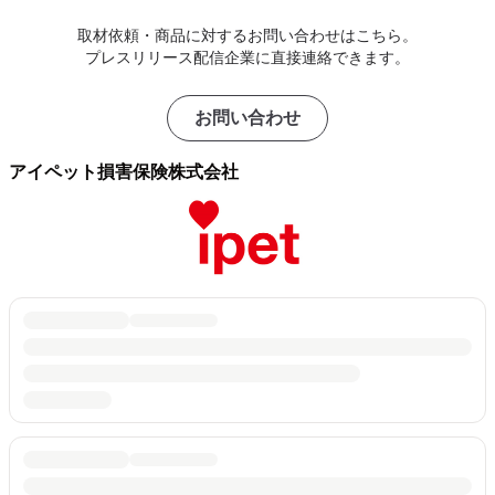
取材依頼・商品に対するお問い合わせはこちら。
プレスリリース配信企業に直接連絡できます。
お問い合わせ
アイペット損害保険株式会社