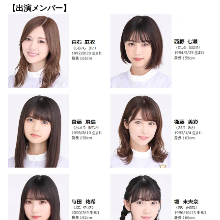
【出演メンバー】