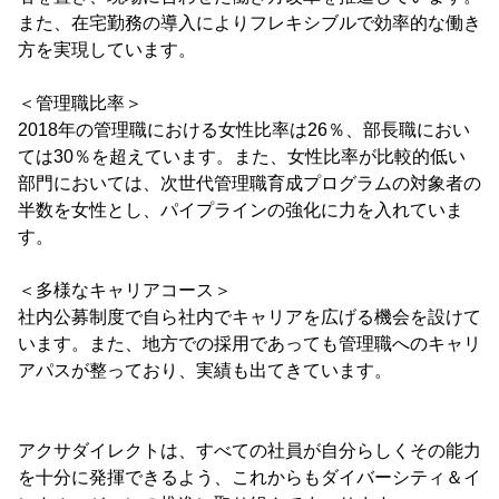
また、在宅勤務の導入によりフレキシブルで効率的な働き
方を実現しています。
＜管理職比率＞
2018年の管理職における女性比率は26％、部長職におい
ては30％を超えています。また、女性比率が比較的低い
部門においては、次世代管理職育成プログラムの対象者の
半数を女性とし、パイプラインの強化に力を入れていま
す。
＜多様なキャリアコース＞
社内公募制度で自ら社内でキャリアを広げる機会を設けて
います。また、地方での採用であっても管理職へのキャリ
アパスが整っており、実績も出てきています。
アクサダイレクトは、すべての社員が自分らしくその能力
を十分に発揮できるよう、これからもダイバーシティ＆イ