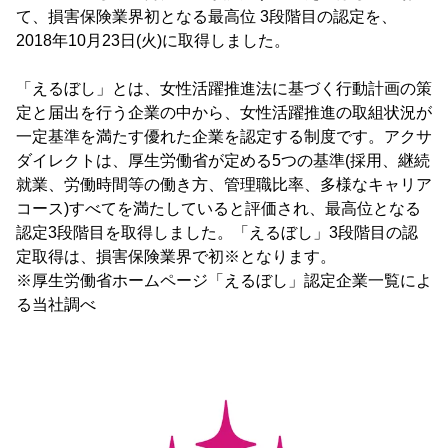
て、損害保険業界初となる最高位 3段階目の認定を、
2018年10月23日(火)に取得しました。
「えるぼし」とは、女性活躍推進法に基づく行動計画の策
定と届出を行う企業の中から、女性活躍推進の取組状況が
一定基準を満たす優れた企業を認定する制度です。アクサ
ダイレクトは、厚生労働省が定める5つの基準(採用、継続
就業、労働時間等の働き方、管理職比率、多様なキャリア
コース)すべてを満たしていると評価され、最高位となる
認定3段階目を取得しました。「えるぼし」3段階目の認
定取得は、損害保険業界で初※となります。
※厚生労働省ホームページ「えるぼし」認定企業一覧によ
る当社調べ