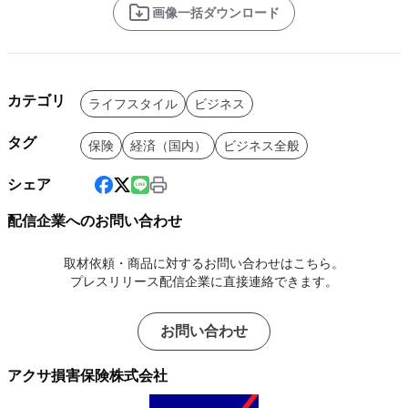
画像一括ダウンロード
カテゴリ
ライフスタイル
ビジネス
タグ
保険
経済（国内）
ビジネス全般
シェア
配信企業へのお問い合わせ
取材依頼・商品に対するお問い合わせはこちら。
プレスリリース配信企業に直接連絡できます。
お問い合わせ
アクサ損害保険株式会社