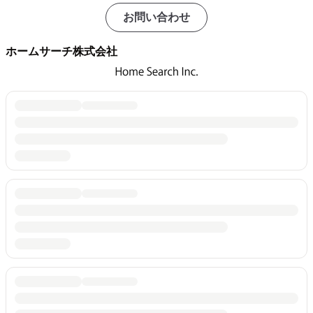
お問い合わせ
ホームサーチ株式会社