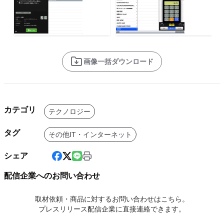
画像一括ダウンロード
カテゴリ
テクノロジー
タグ
その他IT・インターネット
シェア
配信企業へのお問い合わせ
取材依頼・商品に対するお問い合わせはこちら。
プレスリリース配信企業に直接連絡できます。