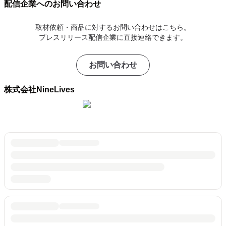
配信企業へのお問い合わせ
取材依頼・商品に対するお問い合わせはこちら。
プレスリリース配信企業に直接連絡できます。
お問い合わせ
株式会社NineLives