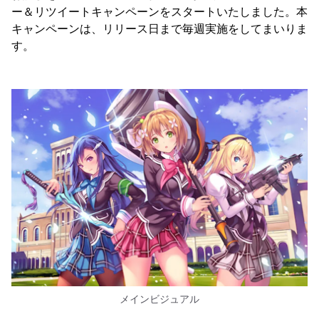
ー＆リツイートキャンペーンをスタートいたしました。本
キャンペーンは、リリース日まで毎週実施をしてまいりま
す。
メインビジュアル