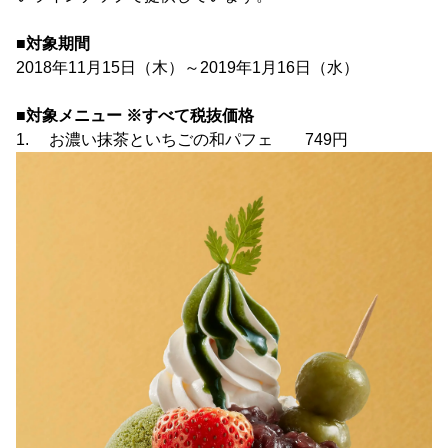
■対象期間
2018年11月15日（木）～2019年1月16日（水）
■対象メニュー ※すべて税抜価格
1. お濃い抹茶といちごの和パフェ 749円