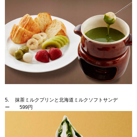
5. 抹茶ミルクプリンと北海道ミルクソフトサンデ
ー 599円