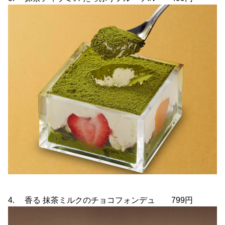
4. 香る 抹茶ミルクのチョコフォンデュ 799円