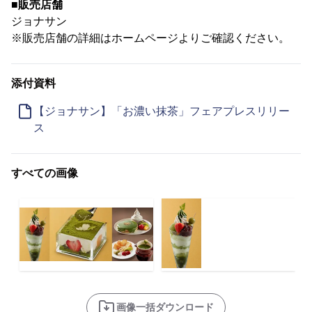
■販売店舗
ジョナサン
※販売店舗の詳細はホームページよりご確認ください。
添付資料
【ジョナサン】「お濃い抹茶」フェアプレスリリー
ス
すべての画像
画像一括ダウンロード