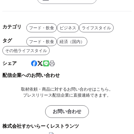
カテゴリ
フード・飲食
ビジネス
ライフスタイル
タグ
フード・飲食
経済（国内）
その他ライフスタイル
シェア
配信企業へのお問い合わせ
取材依頼・商品に対するお問い合わせはこちら。
プレスリリース配信企業に直接連絡できます。
お問い合わせ
株式会社すかいらーくレストランツ