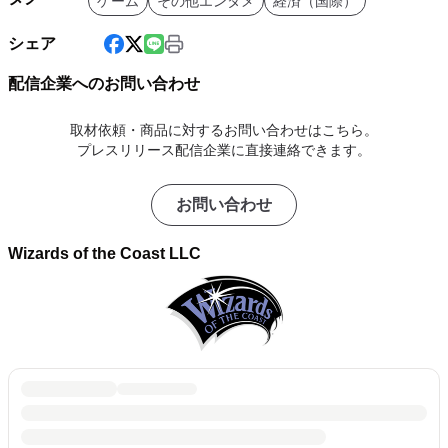
ゲーム
その他エンタメ
経済（国際）
シェア
配信企業へのお問い合わせ
取材依頼・商品に対するお問い合わせはこちら。
プレスリリース配信企業に直接連絡できます。
お問い合わせ
Wizards of the Coast LLC