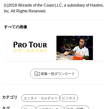
(c)2018 Wizards of the Coast LLC, a subsidiary of Hasbro,
Inc. All Rights Reserved.
すべての画像
画像一括ダウンロード
カテゴリ
エンタメ・カルチャー
ビジネス
タグ