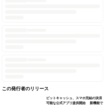
この発行者のリリース
ビットキャッシュ、スマホ完結の決済
可能な公式アプリ提供開始 新機能で