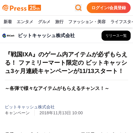
ログイン/会員登録
新着
エンタメ
グルメ
旅行
ファッション・美容
ライフスタ
ビットキャッシュ株式会社
リリース一覧
『戦国IXA』のゲーム内アイテムが必ずもらえ
る！ ファミリーマート限定の ビットキャッシ
ュ3ヶ月連続キャンペーンが11/13スタート！
～各弾で様々なアイテムがもらえるチャンス！～
ビットキャッシュ株式会社
キャンペーン
2018年11月13日 10:00