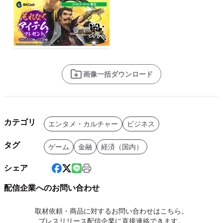
画像一括ダウンロード
カテゴリ
エンタメ・カルチャー
ビジネス
タグ
ゲーム
金融
経済（国内）
シェア
配信企業へのお問い合わせ
取材依頼・商品に対するお問い合わせはこちら。
プレスリリース配信企業に直接連絡できます。