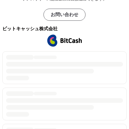
お問い合わせ
ビットキャッシュ株式会社