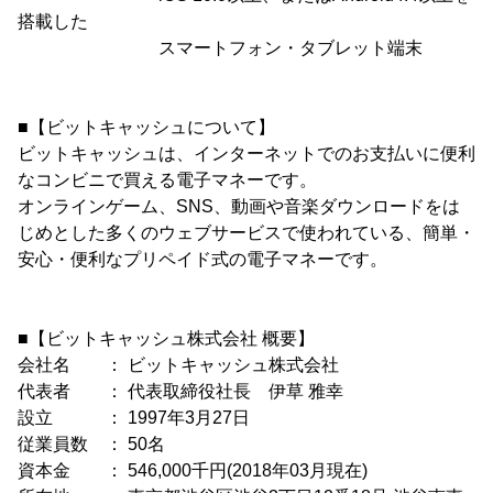
搭載した
スマートフォン・タブレット端末
■【ビットキャッシュについて】
ビットキャッシュは、インターネットでのお支払いに便利
なコンビニで買える電子マネーです。
オンラインゲーム、SNS、動画や音楽ダウンロードをは
じめとした多くのウェブサービスで使われている、簡単・
安心・便利なプリペイド式の電子マネーです。
■【ビットキャッシュ株式会社 概要】
会社名 ： ビットキャッシュ株式会社
代表者 ： 代表取締役社長 伊草 雅幸
設立 ： 1997年3月27日
従業員数 ： 50名
資本金 ： 546,000千円(2018年03月現在)