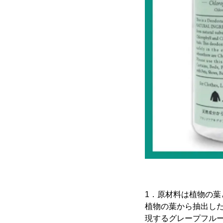
1．原材料は植物の葉
植物の葉から抽出した
現するグレープフル