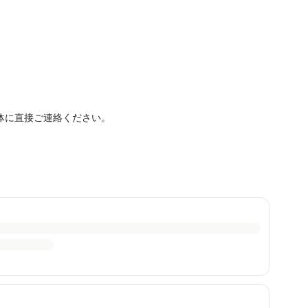
体に直接ご連絡ください。