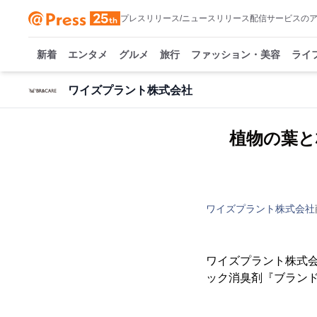
プレスリリース/ニュースリリース配信サービスの
新着
エンタメ
グルメ
旅行
ファッション・美容
ライ
ワイズプラント株式会社
植物の葉と
ワイズプラント株式会社
ワイズプラント株式会
ック消臭剤『ブランドケ