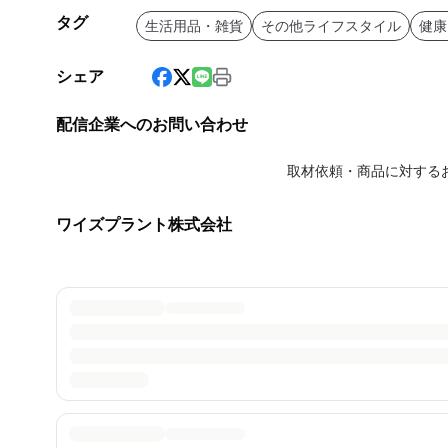
タグ
生活用品・雑貨
その他ライフスタイル
健康
シェア
配信企業へのお問い合わせ
取材依頼・商品に対する
ワイズプラント株式会社