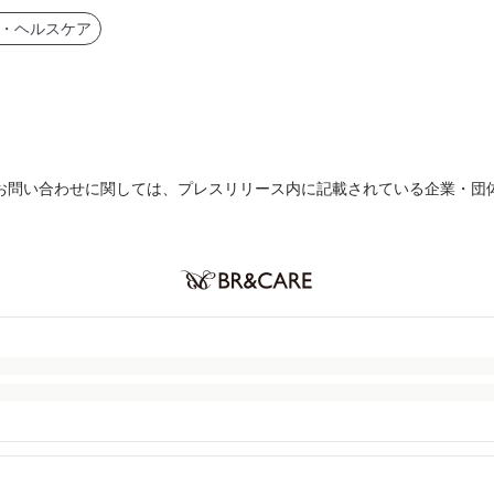
・ヘルスケア
お問い合わせに関しては、プレスリリース内に記載されている企業・団