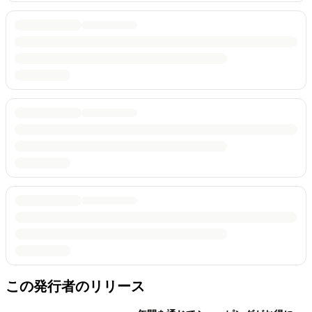
この発行者のリリース