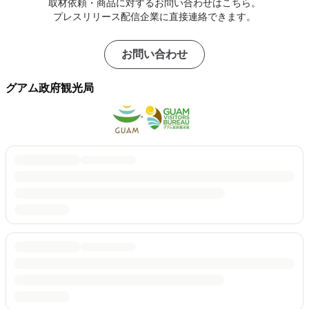
取材依頼・商品に対するお問い合わせはこちら。
プレスリリース配信企業に直接連絡できます。
お問い合わせ
グアム政府観光局