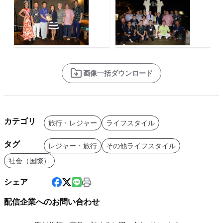
画像一括ダウンロード
カテゴリ
旅行・レジャー
ライフスタイル
タグ
レジャー・旅行
その他ライフスタイル
社会（国際）
シェア
配信企業へのお問い合わせ