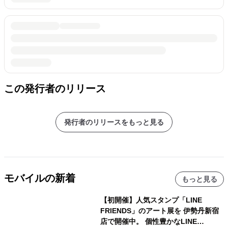
この発行者のリリース
発行者のリリースをもっと見る
モバイルの新着
もっと見る
【初開催】人気スタンプ「LINE
FRIENDS」のアート展を 伊勢丹新宿
店で開催中。 個性豊かなLINE