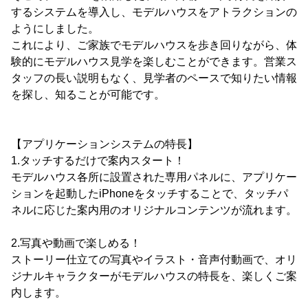
するシステムを導入し、モデルハウスをアトラクションの
ようにしました。
これにより、ご家族でモデルハウスを歩き回りながら、体
験的にモデルハウス見学を楽しむことができます。営業ス
タッフの長い説明もなく、見学者のペースで知りたい情報
を探し、知ることが可能です。
【アプリケーションシステムの特長】
1.タッチするだけで案内スタート！
モデルハウス各所に設置された専用パネルに、アプリケー
ションを起動したiPhoneをタッチすることで、タッチパ
ネルに応じた案内用のオリジナルコンテンツが流れます。
2.写真や動画で楽しめる！
ストーリー仕立ての写真やイラスト・音声付動画で、オリ
ジナルキャラクターがモデルハウスの特長を、楽しくご案
内します。