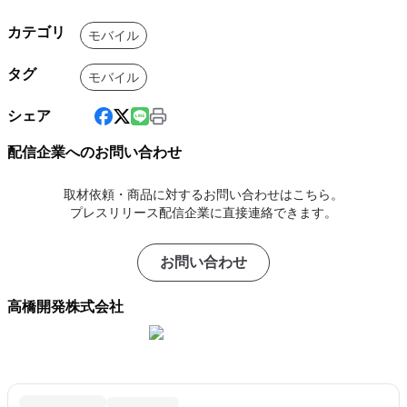
カテゴリ
モバイル
タグ
モバイル
シェア
配信企業へのお問い合わせ
取材依頼・商品に対するお問い合わせはこちら。
プレスリリース配信企業に直接連絡できます。
お問い合わせ
高橋開発株式会社