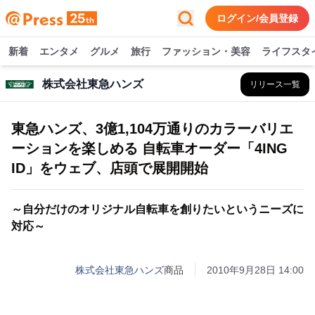
ログイン/会員登録
新着
エンタメ
グルメ
旅行
ファッション・美容
ライフスタ
株式会社東急ハンズ
リリース一覧
東急ハンズ、3億1,104万通りのカラーバリエ
ーションを楽しめる 自転車オーダー「4ING
ID」をウェブ、店頭で展開開始
～自分だけのオリジナル自転車を創りたいというニーズに
対応～
株式会社東急ハンズ
商品
2010年9月28日 14:00