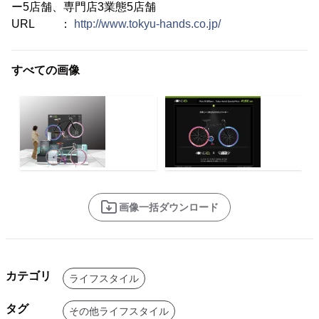
ー5店舗、専門店3業態5店舗
URL ：
http://www.tokyu-hands.co.jp/
すべての画像
画像一括ダウンロード
カテゴリ
ライフスタイル
タグ
その他ライフスタイル