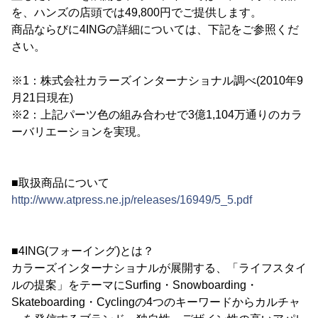
を、ハンズの店頭では49,800円でご提供します。
商品ならびに4INGの詳細については、下記をご参照くだ
さい。
※1：株式会社カラーズインターナショナル調べ(2010年9
月21日現在)
※2：上記パーツ色の組み合わせで3億1,104万通りのカラ
ーバリエーションを実現。
■取扱商品について
http://www.atpress.ne.jp/releases/16949/5_5.pdf
■4ING(フォーイング)とは？
カラーズインターナショナルが展開する、「ライフスタイ
ルの提案」をテーマにSurfing・Snowboarding・
Skateboarding・Cyclingの4つのキーワードからカルチャ