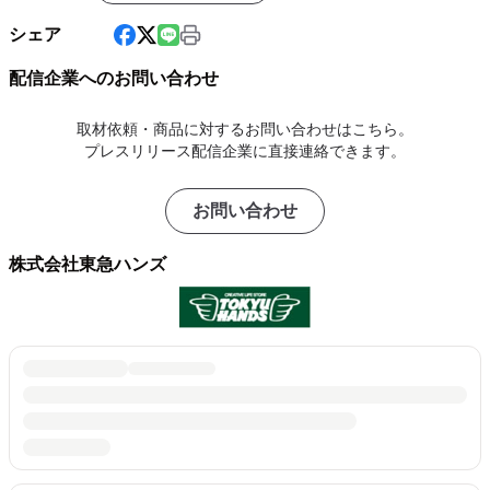
シェア
配信企業へのお問い合わせ
取材依頼・商品に対するお問い合わせはこちら。
プレスリリース配信企業に直接連絡できます。
お問い合わせ
株式会社東急ハンズ