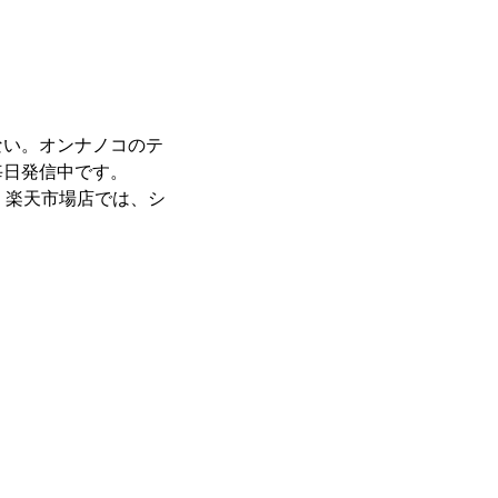
ない。オンナノコのテ
毎日発信中です。
、楽天市場店では、シ