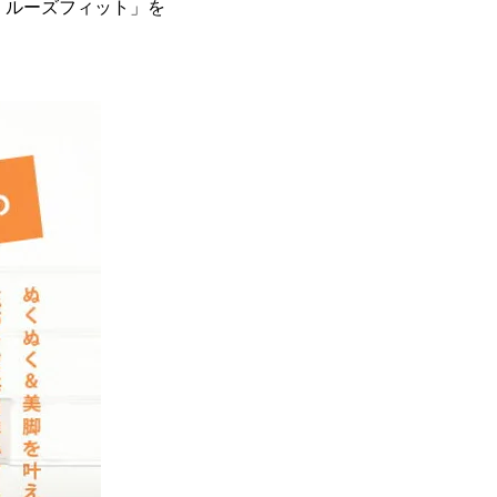
「ルーズフィット」を