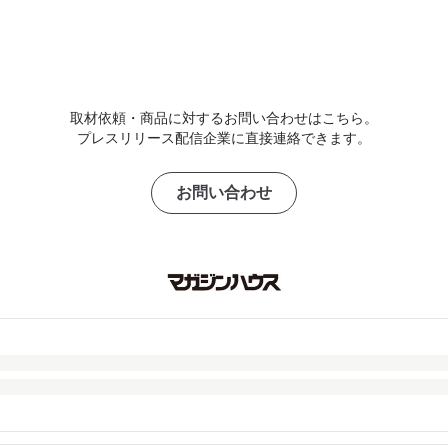
取材依頼・商品に対するお問い合わせはこちら。
プレスリリース配信企業に直接連絡できます。
お問い合わせ