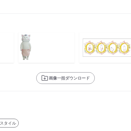
画像一括ダウンロード
スタイル