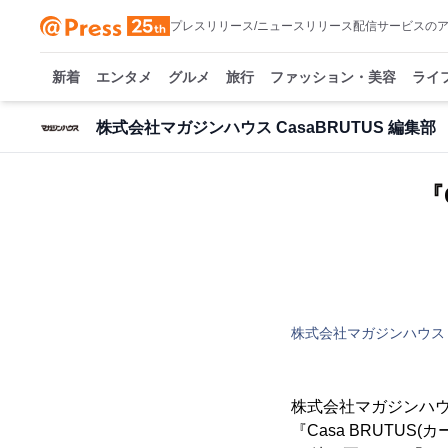
プレスリリース/ニュースリリース配信サービスの
新着
エンタメ
グルメ
旅行
ファッション・美容
ライ
株式会社マガジンハウス CasaBRUTUS 編集部
『
株式会社マガジンハウス C
株式会社マガジンハウ
『Casa BRUTUS