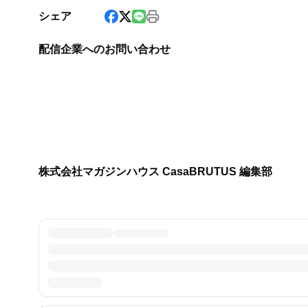
シェア
配信企業へのお問い合わせ
株式会社マガジンハウス CasaBRUTUS 編集部