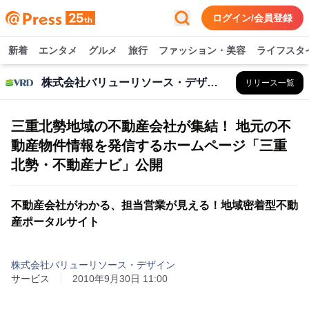
ログイン/会員登録
新着
エンタメ
グルメ
旅行
ファッション・美容
ライフスタ
株式会社バリューリソース・デザイン
リリース一覧
三重北勢地域の不動産会社が集結！ 地元の不
動産物件情報を発信するホームページ「三重
北勢・不動産ナビ」公開
不動産会社がわかる、担当営業が見える！地域密着型不動
産ポータルサイト
株式会社バリューリソース・デザイン
サービス
2010年9月30日 11:00