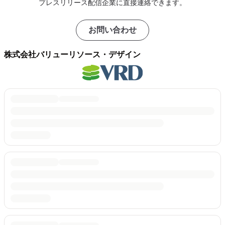
プレスリリース配信企業に直接連絡できます。
お問い合わせ
株式会社バリューリソース・デザイン