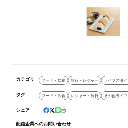
カテゴリ
フード・飲食
旅行・レジャー
ライフスタイ
タグ
フード・飲食
レジャー・旅行
その他ライフ
シェア
配信企業へのお問い合わせ