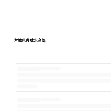
宮城県農林水産部