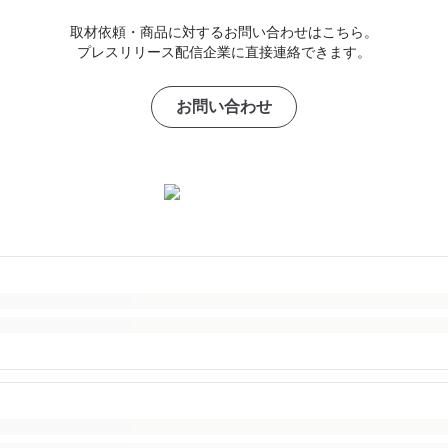
取材依頼・商品に対するお問い合わせはこちら。
プレスリリース配信企業に直接連絡できます。
お問い合わせ