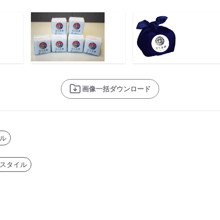
画像一括ダウンロード
ル
スタイル