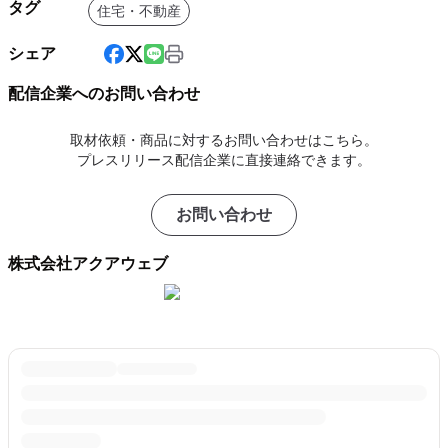
タグ
住宅・不動産
シェア
配信企業へのお問い合わせ
取材依頼・商品に対するお問い合わせはこちら。
プレスリリース配信企業に直接連絡できます。
お問い合わせ
株式会社アクアウェブ