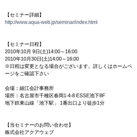
【セミナー詳細】
http://www.aqua-web.jp/seminar/index.html
【セミナー日程】
2010年10月 9日(土)14:00～16:00
2010年10月30日(土)14:00～16:00
※日程は変更となる場合がございます。詳しくはホームペ
ージをご確認下さい
会場：細江会計事務所
場所：名古屋市千種区春岡1-4-8 ESSE池下8F
地下鉄東山線「池下駅」 1番出口より徒歩1分
【当セミナーのお問い合わせ】
株式会社アクアウェブ