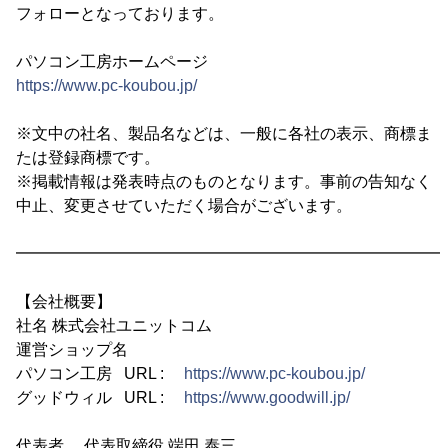
フォローとなっております。
パソコン工房ホームページ
https://www.pc-koubou.jp/
※文中の社名、製品名などは、一般に各社の表示、商標ま
たは登録商標です。
※掲載情報は発表時点のものとなります。事前の告知なく
中止、変更させていただく場合がございます。
━━━━━━━━━━━━━━━━━━━━━━━━━━━
【会社概要】
社名 株式会社ユニットコム
運営ショップ名
パソコン工房 URL :
https://www.pc-koubou.jp/
グッドウィル URL :
https://www.goodwill.jp/
代表者 代表取締役 端田 泰三