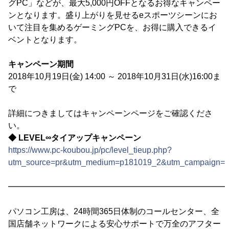
グPC」などが、最大5,000円OFFとなるお得なキャンペー
ンとなります。盛り上がりを見せるeスポーツシーンにお
いて注目を集めるゲーミングPCを、お得に購入できるイ
ベントとなります。
キャンペーン期間
2018年10月19日(金) 14:00 ～ 2018年10月31日(水)16:00ま
で
詳細につきましてはキャンペーンページをご確認くださ
い。
◆ LEVEL∞タイアップキャンペーン
https://www.pc-koubou.jp/pc/level_tieup.php?
utm_source=pr&utm_medium=p181019_2&utm_campaign=
━━━━━━━━━━━━━━━━━━━━━━━━━━━
パソコン工房は、24時間365日体制のコールセンター、全
国店舗ネットワークによる安心サポートで万全のアフター