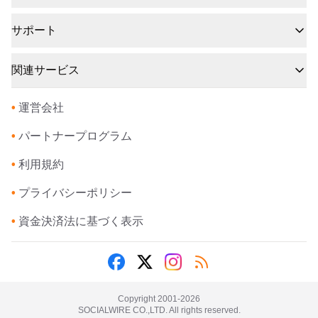
サポート
関連サービス
•
運営会社
•
パートナープログラム
•
利用規約
•
プライバシーポリシー
•
資金決済法に基づく表示
Copyright 2001-
2026
SOCIALWIRE CO.,LTD. All rights reserved.