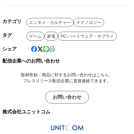
カテゴリ
エンタメ・カルチャー
テクノロジー
タグ
ゲーム
家電
PC-ハードウェア・サプライ
シェア
配信企業へのお問い合わせ
取材依頼・商品に対するお問い合わせはこちら。
プレスリリース配信企業に直接連絡できます。
お問い合わせ
株式会社ユニットコム