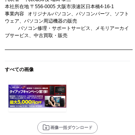
本社所在地 〒556-0005 大阪市浪速区日本橋4-16-1
事業内容 オリジナルパソコン、パソコンパーツ、ソフト
ウェア、パソコン周辺機器の販売
パソコン修理・サポートサービス、メモリアーカイ
ブサービス、中古買取・販売
━━━━━━━━━━━━━━━━━━━━━━━━━━━
すべての画像
画像一括ダウンロード