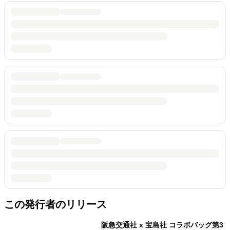
この発行者のリリース
阪急交通社 x 宝島社 コラボバッグ第3