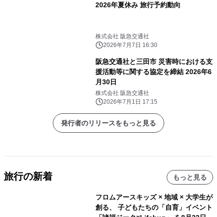
2026年夏休み 旅行予約動向
株式会社 阪急交通社
2026年7月7日 16:30
阪急交通社と三田市 災害時における支
援活動等に関する協定を締結 2026年6
月30日
株式会社 阪急交通社
2026年7月1日 17:15
発行者のリリースをもっと見る
旅行の新着
もっと見る
フロムアースキッズ × 地域 × 大学生が
創る、 子どもたちの「自育」イベント