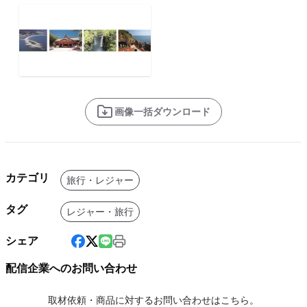
画像一括ダウンロード
カテゴリ
旅行・レジャー
タグ
レジャー・旅行
シェア
配信企業へのお問い合わせ
取材依頼・商品に対するお問い合わせはこちら。