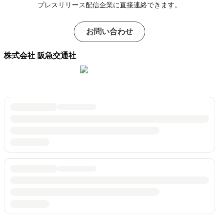
プレスリリース配信企業に直接連絡できます。
お問い合わせ
株式会社 阪急交通社