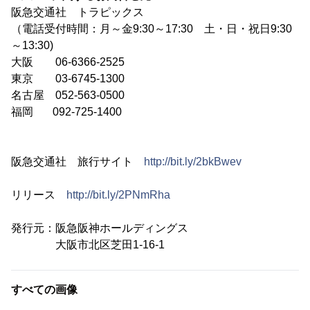
阪急交通社 トラピックス
（電話受付時間：月～金9:30～17:30 土・日・祝日9:30
～13:30)
大阪 06-6366-2525
東京 03-6745-1300
名古屋 052-563-0500
福岡 092-725-1400
阪急交通社 旅行サイト
http://bit.ly/2bkBwev
リリース
http://bit.ly/2PNmRha
発行元：阪急阪神ホールディングス
大阪市北区芝田1-16-1
すべての画像