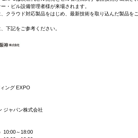
ナー・ビル設備管理者様が来場されます。
は、クラウド対応製品をはじめ、最新技術を取り込んだ製品を
は、下記をご参考ください。
ィング EXPO
ン ジャパン株式会社
10:00～18:00