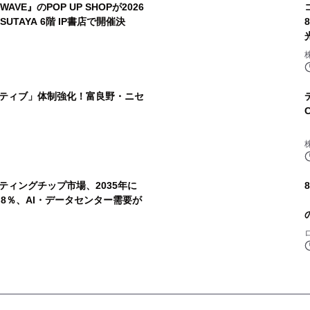
AVE』のPOP UP SHOPが2026
TSUTAYA 6階 IP書店で開催決
ティブ」体制強化！富良野・ニセ
ティングチップ市場、2035年に
20.8％、AI・データセンター需要が