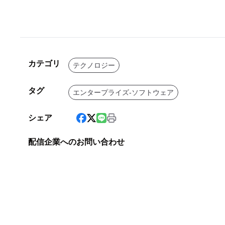
カテゴリ
テクノロジー
タグ
エンタープライズ-ソフトウェア
シェア
配信企業へのお問い合わせ