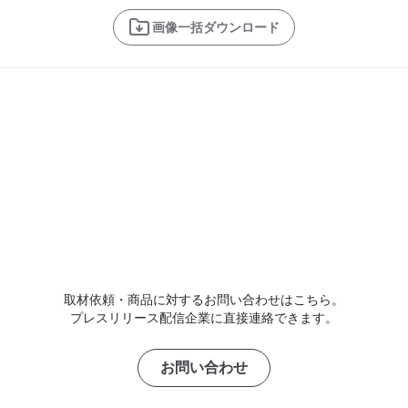
画像一括ダウンロード
取材依頼・商品に対するお問い合わせはこちら。
プレスリリース配信企業に直接連絡できます。
お問い合わせ