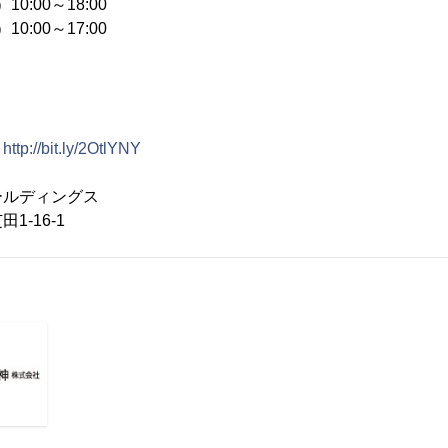
10:00～18:00
10:00～17:00
神
http://bit.ly/2OtlYNY
ールディングス
16-1