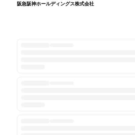
阪急阪神ホールディングス株式会社