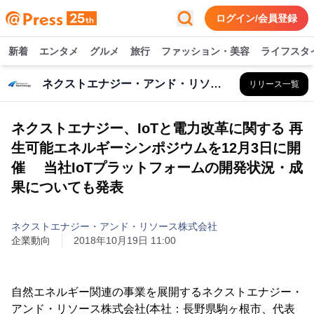
ログイン/会員登録
新着
エンタメ
グルメ
旅行
ファッション・美容
ライフスタ
ネクストエナジー・アンド・リソース株式会社
リリース一覧
ネクストエナジー、IoTと電力改革に関する 再
生可能エネルギーシンポジウムを12月3日に開
催 当社IoTプラットフォームの開発状況・成
果についても発表
ネクストエナジー・アンド・リソース株式会社
企業動向
2018年10月19日 11:00
自然エネルギー関連の事業を展開するネクストエナジー・
アンド・リソース株式会社(本社：長野県駒ヶ根市、代表