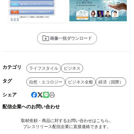
画像一括ダウンロード
カテゴリ
ライフスタイル
ビジネス
タグ
自然・エコロジー
ビジネス全般
経済（国際）
シェア
配信企業へのお問い合わせ
取材依頼・商品に対するお問い合わせはこちら。
プレスリリース配信企業に直接連絡できます。