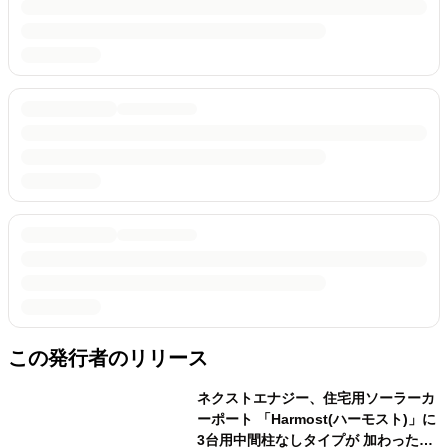
この発行者のリリース
ネクストエナジー、住宅用ソーラーカ
ーポート 「Harmost(ハーモスト)」に
3台用中間柱なしタイプが 加わった新