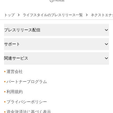
7時間前
トップ
ライフスタイルのプレスリリース一覧
ネクストエナ
プレスリリース配信
サポート
関連サービス
•
運営会社
•
パートナープログラム
•
利用規約
•
プライバシーポリシー
•
資金決済法に基づく表示