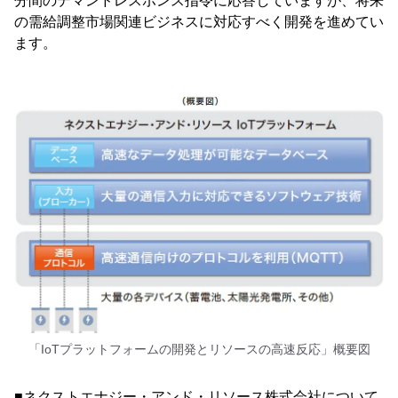
分間のデマンドレスポンス指令に応答していますが、将来
の需給調整市場関連ビジネスに対応すべく開発を進めてい
ます。
「IoTプラットフォームの開発とリソースの高速反応」概要図
■ネクストエナジー・アンド・リソース株式会社について