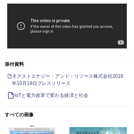
添付資料
ネクストエナジー・アンド・リソース株式会社2018
年10月19日プレスリリース
IoTと電力改革で変わる経済と社会
すべての画像