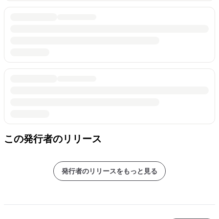
この発行者のリリース
発行者のリリースをもっと見る