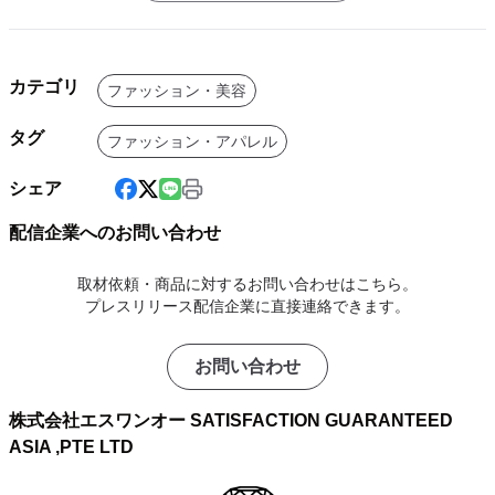
カテゴリ
ファッション・美容
タグ
ファッション・アパレル
シェア
配信企業へのお問い合わせ
取材依頼・商品に対するお問い合わせはこちら。
プレスリリース配信企業に直接連絡できます。
お問い合わせ
株式会社エスワンオー SATISFACTION GUARANTEED
ASIA ,PTE LTD