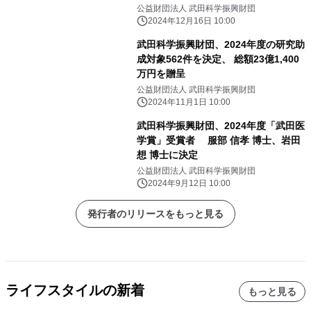
公益財団法人 武田科学振興財団
2024年12月16日 10:00
武田科学振興財団、2024年度の研究助
成対象562件を決定、 総額23億1,400
万円を贈呈
公益財団法人 武田科学振興財団
2024年11月1日 10:00
武田科学振興財団、2024年度「武田医
学賞」受賞者 服部 信孝 博士、岩田
想 博士に決定
公益財団法人 武田科学振興財団
2024年9月12日 10:00
発行者のリリースをもっと見る
ライフスタイルの新着
もっと見る