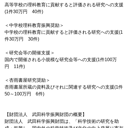
高等学校の理科教育に貢献すると評価される研究への支援
(1件30万円 40件)
＜中学校理科教育振興奨励＞
中学校の理科教育に貢献すると評価される研究への支援(1
件30万円 30件)
＜研究会等の開催支援＞
国内で開催される小規模な研究会等への支援(1件100万
円 11件)
＜杏雨書屋研究奨励＞
杏雨書屋所蔵の資料及びそれに関連する研究への支援(1件
50～100万円 6件)
【財団法人 武田科学振興財団の概要】
財団法人 武田科学振興財団は、「科学技術の研究を助