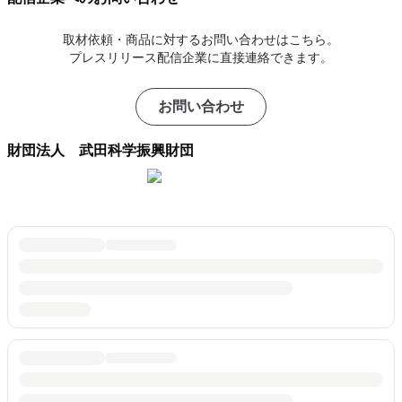
取材依頼・商品に対するお問い合わせはこちら。
プレスリリース配信企業に直接連絡できます。
お問い合わせ
財団法人 武田科学振興財団