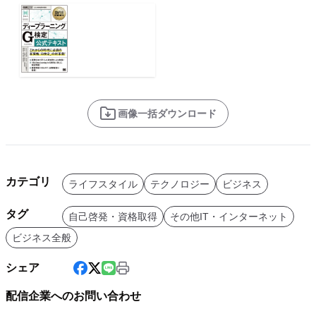
画像一括ダウンロード
カテゴリ
ライフスタイル
テクノロジー
ビジネス
タグ
自己啓発・資格取得
その他IT・インターネット
ビジネス全般
シェア
配信企業へのお問い合わせ