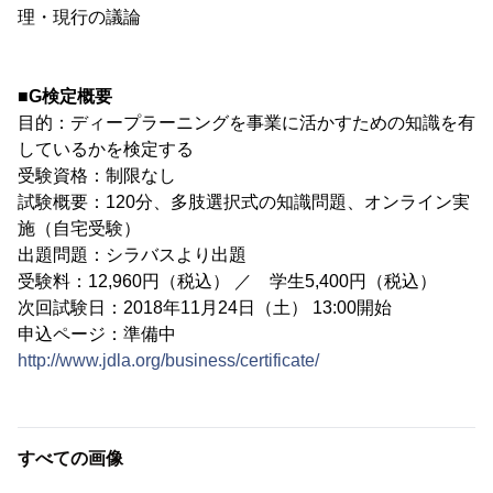
理・現行の議論
■G検定概要
目的：ディープラーニングを事業に活かすための知識を有
しているかを検定する
受験資格：制限なし
試験概要：120分、多肢選択式の知識問題、オンライン実
施（自宅受験）
出題問題：シラバスより出題
受験料：12,960円（税込） ／ 学生5,400円（税込）
次回試験日：2018年11月24日（土） 13:00開始
申込ページ：準備中
http://www.jdla.org/business/certificate/
すべての画像