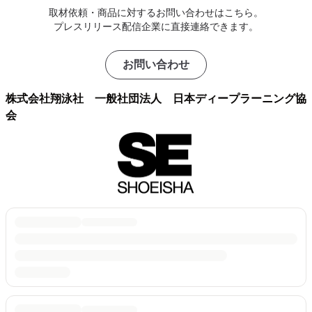
取材依頼・商品に対するお問い合わせはこちら。
プレスリリース配信企業に直接連絡できます。
お問い合わせ
株式会社翔泳社 一般社団法人 日本ディープラーニング協
会