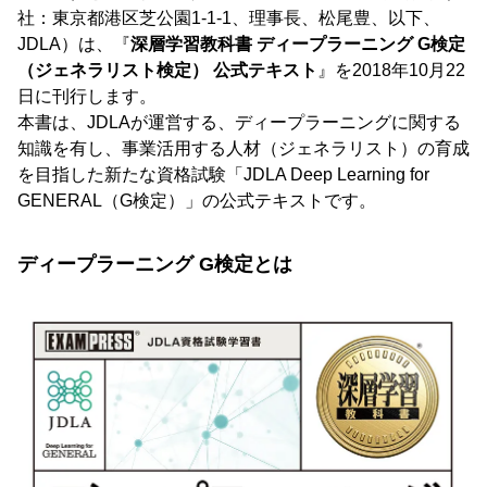
社：東京都港区芝公園1-1-1、理事長、松尾豊、以下、
JDLA）は、『
深層学習教科書 ディープラーニング G検定
（ジェネラリスト検定） 公式テキスト
』を2018年10月22
日に刊行します。
本書は、JDLAが運営する、ディープラーニングに関する
知識を有し、事業活用する人材（ジェネラリスト）の育成
を目指した新たな資格試験「JDLA Deep Learning for
GENERAL（G検定）」の公式テキストです。
ディープラーニング G検定とは