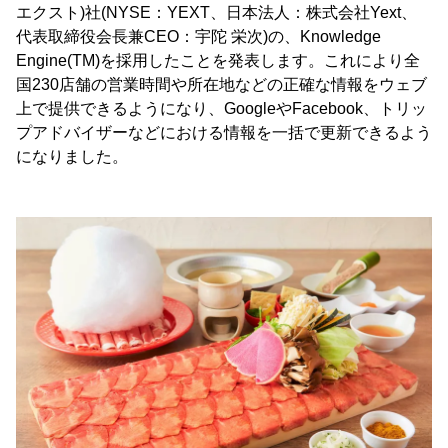
エクスト)社(NYSE：YEXT、日本法人：株式会社Yext、
代表取締役会長兼CEO：宇陀 栄次)の、Knowledge
Engine(TM)を採用したことを発表します。これにより全
国230店舗の営業時間や所在地などの正確な情報をウェブ
上で提供できるようになり、GoogleやFacebook、トリッ
プアドバイザーなどにおける情報を一括で更新できるよう
になりました。