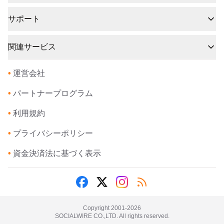
サポート
関連サービス
•
運営会社
•
パートナープログラム
•
利用規約
•
プライバシーポリシー
•
資金決済法に基づく表示
Copyright 2001-
2026
SOCIALWIRE CO.,LTD. All rights reserved.