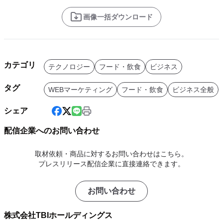
画像一括ダウンロード
カテゴリ
テクノロジー
フード・飲食
ビジネス
タグ
WEBマーケティング
フード・飲食
ビジネス全般
シェア
配信企業へのお問い合わせ
取材依頼・商品に対するお問い合わせはこちら。
プレスリリース配信企業に直接連絡できます。
お問い合わせ
株式会社TBIホールディングス