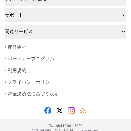
サポート
関連サービス
•
運営会社
•
パートナープログラム
•
利用規約
•
プライバシーポリシー
•
資金決済法に基づく表示
Copyright 2001-
2026
SOCIALWIRE CO.,LTD. All rights reserved.