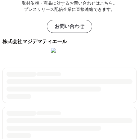
取材依頼・商品に対するお問い合わせはこちら。
プレスリリース配信企業に直接連絡できます。
お問い合わせ
株式会社マジデマティエール