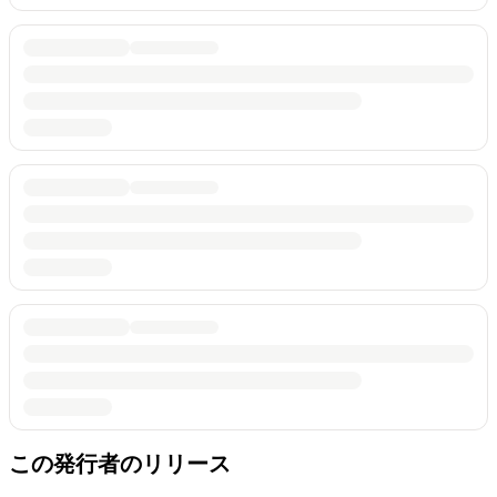
この発行者のリリース