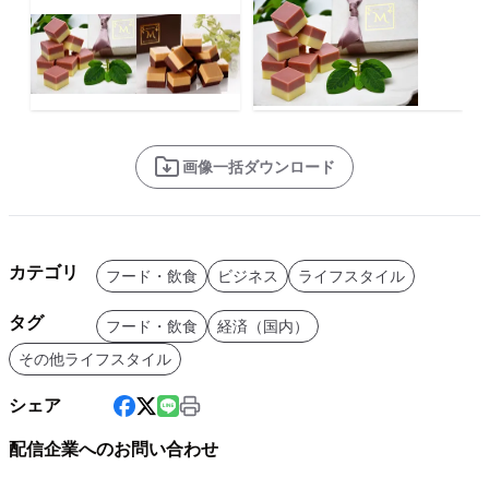
画像一括ダウンロード
カテゴリ
フード・飲食
ビジネス
ライフスタイル
タグ
フード・飲食
経済（国内）
その他ライフスタイル
シェア
配信企業へのお問い合わせ