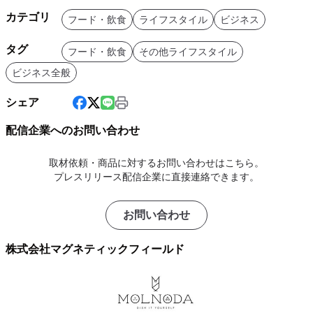
カテゴリ
フード・飲食
ライフスタイル
ビジネス
タグ
フード・飲食
その他ライフスタイル
ビジネス全般
シェア
配信企業へのお問い合わせ
取材依頼・商品に対するお問い合わせはこちら。
プレスリリース配信企業に直接連絡できます。
お問い合わせ
株式会社マグネティックフィールド