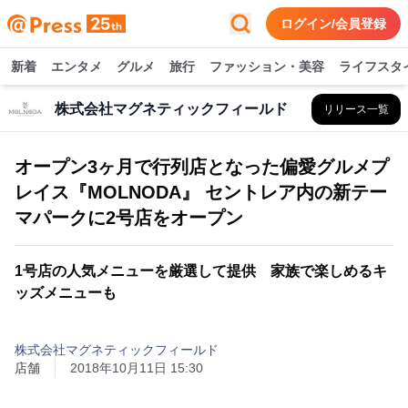
ログイン/会員登録
新着
エンタメ
グルメ
旅行
ファッション・美容
ライフスタ
株式会社マグネティックフィールド
リリース一覧
オープン3ヶ月で行列店となった偏愛グルメプ
レイス『MOLNODA』 セントレア内の新テー
マパークに2号店をオープン
1号店の人気メニューを厳選して提供 家族で楽しめるキ
ッズメニューも
株式会社マグネティックフィールド
店舗
2018年10月11日 15:30