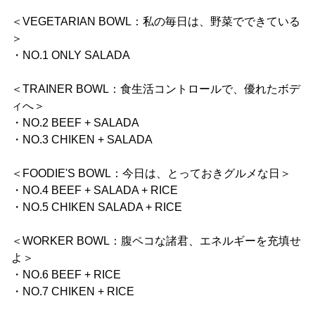
＜VEGETARIAN BOWL：私の毎日は、野菜でできている
＞
・NO.1 ONLY SALADA
＜TRAINER BOWL：食生活コントロールで、優れたボデ
ィへ＞
・NO.2 BEEF + SALADA
・NO.3 CHIKEN + SALADA
＜FOODIE'S BOWL：今日は、とっておきグルメな日＞
・NO.4 BEEF + SALADA + RICE
・NO.5 CHIKEN SALADA + RICE
＜WORKER BOWL：腹ペコな諸君、エネルギーを充填せ
よ＞
・NO.6 BEEF + RICE
・NO.7 CHIKEN + RICE