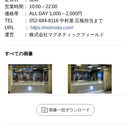
営業時間： 10:00～22:00
価格帯 ： ALL DAY 1,000～2,000円
TEL ： 052-684-8116 中村屋 広報担当まで
URL ：
https://molnoda.com/
運営 ： 株式会社マグネティックフィールド
すべての画像
画像一括ダウンロード