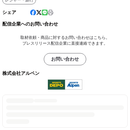
レジャー・旅行
シェア
配信企業へのお問い合わせ
取材依頼・商品に対するお問い合わせはこちら。
プレスリリース配信企業に直接連絡できます。
お問い合わせ
株式会社アルペン