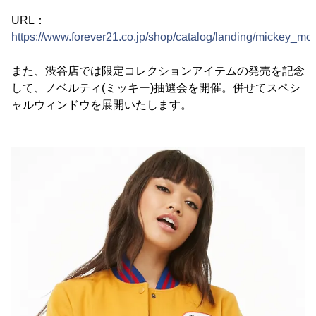
URL：
https://www.forever21.co.jp/shop/catalog/landing/mickey_mo
また、渋谷店では限定コレクションアイテムの発売を記念
して、ノベルティ(ミッキー)抽選会を開催。併せてスペシ
ャルウィンドウを展開いたします。