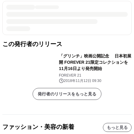
この発行者のリリース
「グリンチ」映画公開記念 日本初展
開 FOREVER 21限定コレクションを
11月16日より発売開始
FOREVER 21
2018年11月12日 09:30
発行者のリリースをもっと見る
ファッション・美容の新着
もっと見る