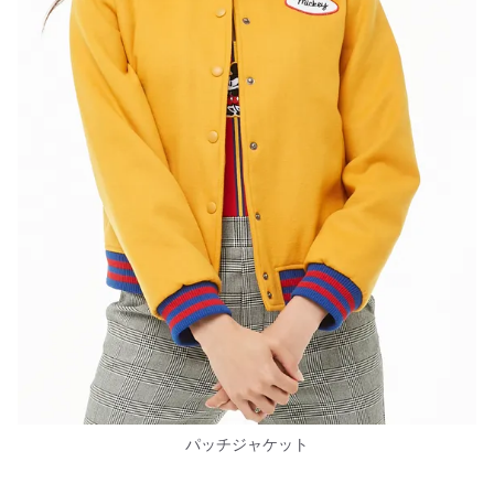
パッチジャケット