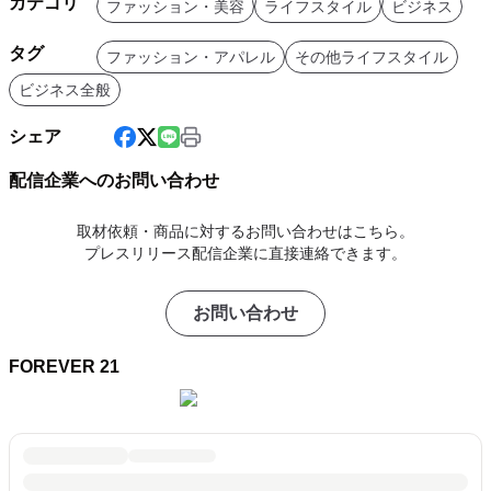
カテゴリ
ファッション・美容
ライフスタイル
ビジネス
タグ
ファッション・アパレル
その他ライフスタイル
ビジネス全般
シェア
配信企業へのお問い合わせ
取材依頼・商品に対するお問い合わせはこちら。
プレスリリース配信企業に直接連絡できます。
お問い合わせ
FOREVER 21