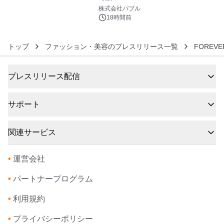
6
株式会社バブル
18時間前
トップ
ファッション・美容のプレスリリース一覧
FOREVE
プレスリリース配信
サポート
関連サービス
•
運営会社
•
パートナープログラム
•
利用規約
•
プライバシーポリシー