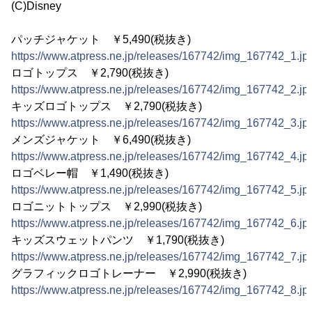
(C)Disney
パッチジャケット ￥5,490(税抜き)
https://www.atpress.ne.jp/releases/167742/img_167742_1.jp
ロゴトップス ￥2,790(税抜き)
https://www.atpress.ne.jp/releases/167742/img_167742_2.jp
キッズロゴトップス ￥2,790(税抜き)
https://www.atpress.ne.jp/releases/167742/img_167742_3.jp
メンズジャケット ￥6,490(税抜き)
https://www.atpress.ne.jp/releases/167742/img_167742_4.jp
ロゴベレー帽 ￥1,490(税抜き)
https://www.atpress.ne.jp/releases/167742/img_167742_5.jp
ロゴニットトップス ￥2,990(税抜き)
https://www.atpress.ne.jp/releases/167742/img_167742_6.jp
キッズスウェットパンツ ￥1,790(税抜き)
https://www.atpress.ne.jp/releases/167742/img_167742_7.jp
グラフィックロゴトレーナー ￥2,990(税抜き)
https://www.atpress.ne.jp/releases/167742/img_167742_8.jp