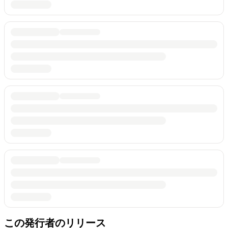
この発行者のリリース