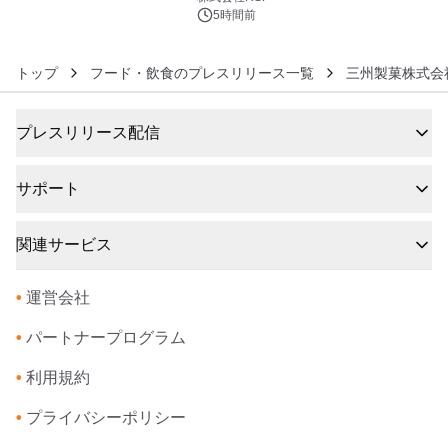
5時間前
トップ
フード・飲食のプレスリリース一覧
三州製菓株式会
プレスリリース配信
サポート
関連サービス
•
運営会社
•
パートナープログラム
•
利用規約
•
プライバシーポリシー