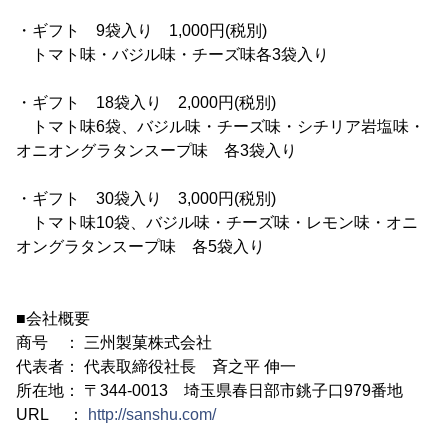
・ギフト 9袋入り 1,000円(税別)
トマト味・バジル味・チーズ味各3袋入り
・ギフト 18袋入り 2,000円(税別)
トマト味6袋、バジル味・チーズ味・シチリア岩塩味・
オニオングラタンスープ味 各3袋入り
・ギフト 30袋入り 3,000円(税別)
トマト味10袋、バジル味・チーズ味・レモン味・オニ
オングラタンスープ味 各5袋入り
■会社概要
商号 ： 三州製菓株式会社
代表者： 代表取締役社長 斉之平 伸一
所在地： 〒344-0013 埼玉県春日部市銚子口979番地
URL ：
http://sanshu.com/