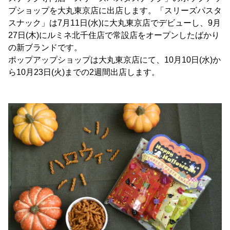
プショップを大丸東京店に出店します。「スリーズパスタ
スナック」は7月11日(水)に大丸東京店でデビューし、9月
27日(木)にルミネ北千住店で常設店をオープンしたばかり
の新ブランドです。
ポップアップショップは大丸東京店にて、10月10日(水)か
ら10月23日(火)までの2週間出店します。