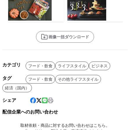
画像一括ダウンロード
カテゴリ
フード・飲食
ライフスタイル
ビジネス
タグ
フード・飲食
その他ライフスタイル
経済（国内）
シェア
配信企業へのお問い合わせ
取材依頼・商品に対するお問い合わせはこちら。