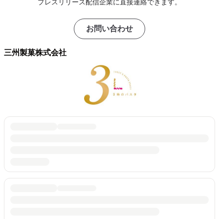
プレスリリース配信企業に直接連絡できます。
お問い合わせ
三州製菓株式会社