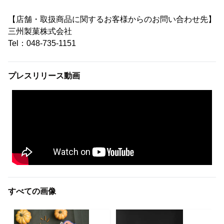
【店舗・取扱商品に関するお客様からのお問い合わせ先】
三州製菓株式会社
Tel：048-735-1151
プレスリリース動画
すべての画像