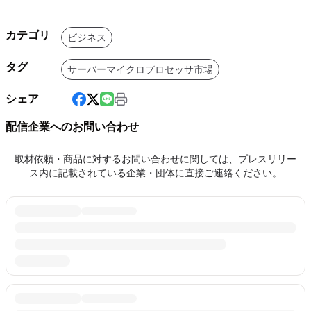
カテゴリ
ビジネス
タグ
サーバーマイクロプロセッサ市場
シェア
配信企業へのお問い合わせ
取材依頼・商品に対するお問い合わせに関しては、プレスリリー
ス内に記載されている企業・団体に直接ご連絡ください。