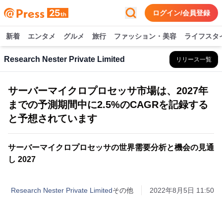
ログイン/会員登録
新着
エンタメ
グルメ
旅行
ファッション・美容
ライフスタ
Research Nester Private Limited
リリース一覧
サーバーマイクロプロセッサ市場は、2027年
までの予測期間中に2.5%のCAGRを記録する
と予想されています
サーバーマイクロプロセッサの世界需要分析と機会の見通
し 2027
Research Nester Private Limited
その他
2022年8月5日 11:50