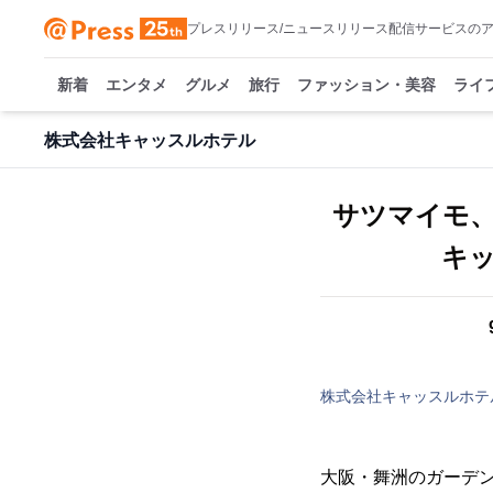
プレスリリース/ニュースリリース配信サービスの
新着
エンタメ
グルメ
旅行
ファッション・美容
ライ
株式会社キャッスルホテル
サツマイモ
キ
株式会社キャッスルホテ
大阪・舞洲のガーデンリ