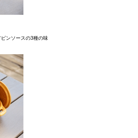
ピンソースの3種の味