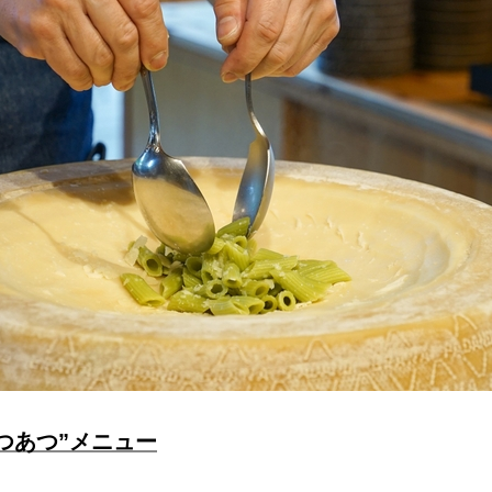
つあつ”メニュー