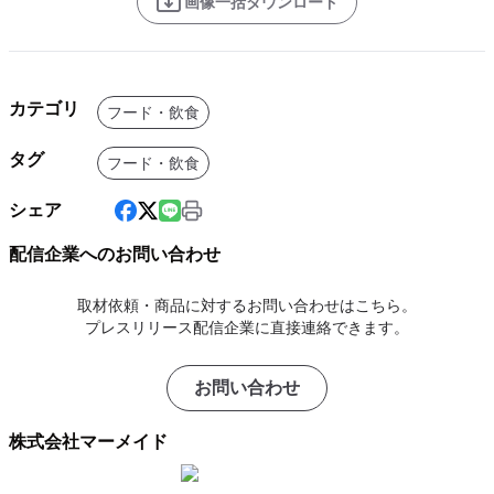
画像一括ダウンロード
カテゴリ
フード・飲食
タグ
フード・飲食
シェア
配信企業へのお問い合わせ
取材依頼・商品に対するお問い合わせはこちら。
プレスリリース配信企業に直接連絡できます。
お問い合わせ
株式会社マーメイド