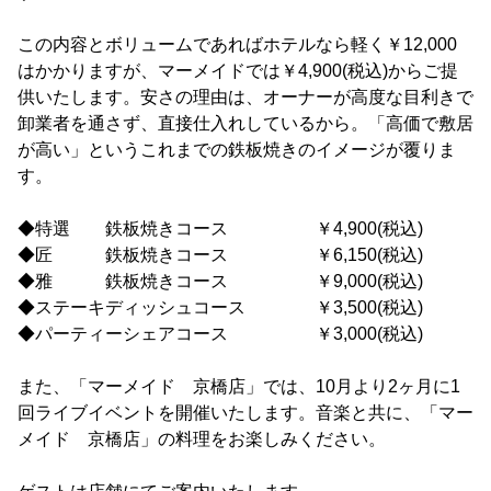
この内容とボリュームであればホテルなら軽く￥12,000
はかかりますが、マーメイドでは￥4,900(税込)からご提
供いたします。安さの理由は、オーナーが高度な目利きで
卸業者を通さず、直接仕入れしているから。「高価で敷居
が高い」というこれまでの鉄板焼きのイメージが覆りま
す。
◆特選 鉄板焼きコース ￥4,900(税込)
◆匠 鉄板焼きコース ￥6,150(税込)
◆雅 鉄板焼きコース ￥9,000(税込)
◆ステーキディッシュコース ￥3,500(税込)
◆パーティーシェアコース ￥3,000(税込)
また、「マーメイド 京橋店」では、10月より2ヶ月に1
回ライブイベントを開催いたします。音楽と共に、「マー
メイド 京橋店」の料理をお楽しみください。