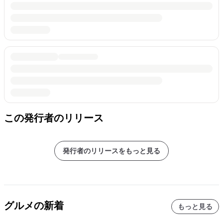
この発行者のリリース
発行者のリリースをもっと見る
グルメの新着
もっと見る