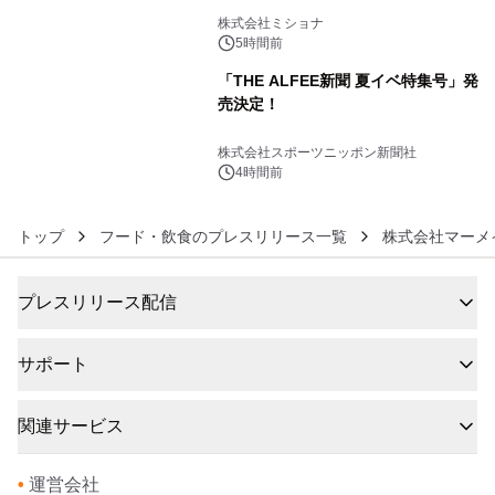
5
株式会社ミショナ
5時間前
「THE ALFEE新聞 夏イベ特集号」発
売決定！
6
株式会社スポーツニッポン新聞社
4時間前
トップ
フード・飲食のプレスリリース一覧
株式会社マーメ
プレスリリース配信
サポート
関連サービス
•
運営会社