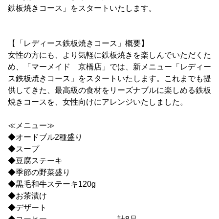
鉄板焼きコース」をスタートいたします。
【「レディース鉄板焼きコース」概要】
女性の方にも、より気軽に鉄板焼きを楽しんでいただくた
め、「マーメイド 京橋店」では、新メニュー「レディー
ス鉄板焼きコース」をスタートいたします。これまでも提
供してきた、最高級の食材をリーズナブルに楽しめる鉄板
焼きコースを、女性向けにアレンジいたしました。
≪メニュー≫
◆オードブル2種盛り
◆スープ
◆豆腐ステーキ
◆季節の野菜盛り
◆黒毛和牛ステーキ120g
◆お茶漬け
◆デザート