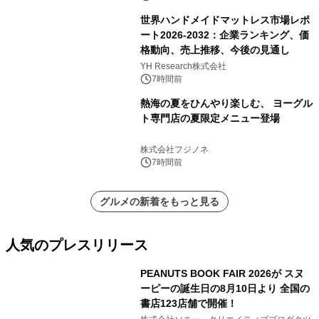
世界ハンドメイドマットレス市場レポ
ート2026-2032：企業ランキング、価
格動向、売上推移、今後の見通し
YH Research株式会社
7時間前
熱海の夏をひんやり楽しむ、 ヨーグル
ト専門店の夏限定メニュー登場
株式会社フジノネ
7時間前
グルメの新着をもっと見る
人気のプレスリリース
PEANUTS BOOK FAIR 2026が スヌ
ーピーの誕生日の8月10日より 全国の
書店123店舗で開催！
1