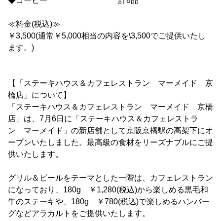
◆コーヒー 計8品
≪料金(税込)≫
￥3,500(通常￥5,000相当の内容を\3,500でご提供いたし
ます。)
【「ステーキハウス＆カフェレストラン マーメイド 京
橋店」について】
「ステーキハウス＆カフェレストラン マーメイド 京橋
店」は、7月6日に「ステーキハウス＆カフェレストラ
ン マーメイド」の新店舗として京阪京橋駅の高架下にオ
ープンいたしました。最高級の食材をリーズナブルにご提
供いたします。
グリル＆ビールをテーマとした一階は、カフェレストラン
になっており、180g ￥1,280(税込)から楽しめる黒毛和
牛のステーキや、180g ￥780(税込)で楽しめるハンバー
グなどアラカルトをご提供いたします。