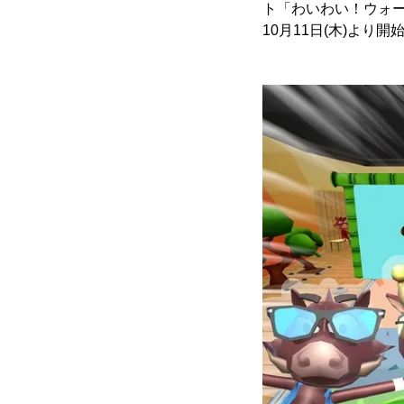
ト「わいわい！ウォー
10月11日(木)より