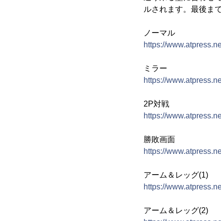
ルされます。最後ま
ノーマル
https://www.atpress.
ミラー
https://www.atpress.
2P対戦
https://www.atpress.
勝敗画面
https://www.atpress.
アーム＆レッグ(1)
https://www.atpress.
アーム＆レッグ(2)