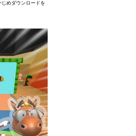
らかじめダウンロードを