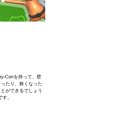
-Conを持って、壁
なったり、狭くなった
ことができるでしょう
です。