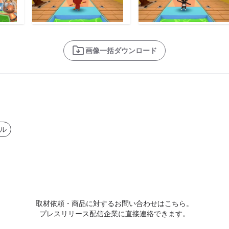
画像一括ダウンロード
ル
取材依頼・商品に対するお問い合わせはこちら。
プレスリリース配信企業に直接連絡できます。