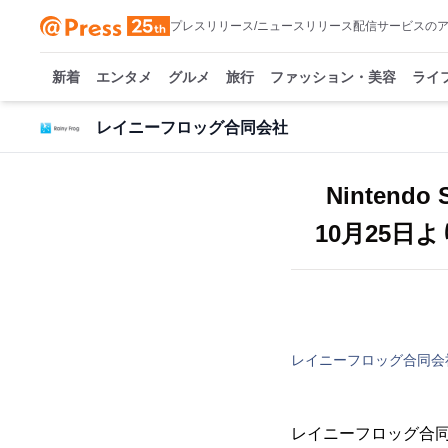
プレスリリース/ニュースリリース配信サービスの
新着
エンタメ
グルメ
旅行
ファッション・美容
ライ
レイニーフロッグ合同会社
Ninten
10月25
レイニーフロッグ合同会
レイニーフロッグ合同会