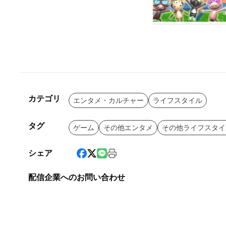
カテゴリ
エンタメ・カルチャー
ライフスタイル
タグ
ゲーム
その他エンタメ
その他ライフスタイ
シェア
配信企業へのお問い合わせ