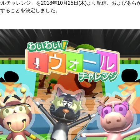
ルチャレンジ」を2018年10月25日(木)より配信、およびあ
開始することを決定しました。