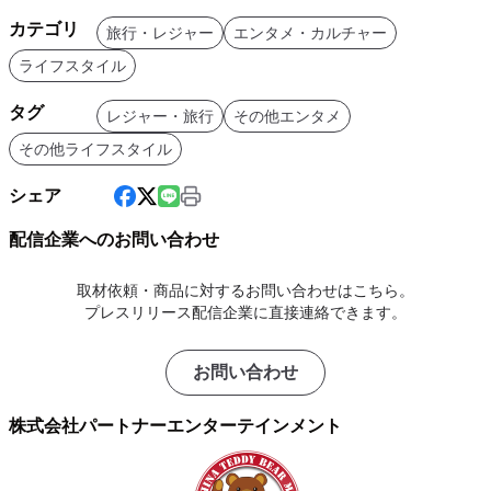
カテゴリ
旅行・レジャー
エンタメ・カルチャー
ライフスタイル
タグ
レジャー・旅行
その他エンタメ
その他ライフスタイル
シェア
配信企業へのお問い合わせ
取材依頼・商品に対するお問い合わせはこちら。
プレスリリース配信企業に直接連絡できます。
お問い合わせ
株式会社パートナーエンターテインメント