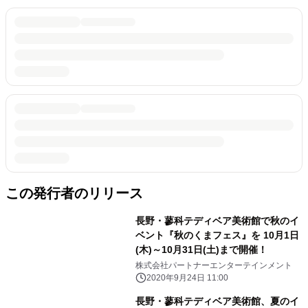
この発行者のリリース
長野・蓼科テディベア美術館で秋のイ
ベント『秋のくまフェス』を 10月1日
(木)～10月31日(土)まで開催！
株式会社パートナーエンターテインメント
2020年9月24日 11:00
長野・蓼科テディベア美術館、夏のイ