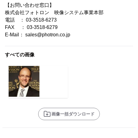
【お問い合わせ窓口】
株式会社フォトロン 映像システム事業本部
電話 ： 03-3518-6273
FAX ： 03-3518-6279
E-Mail： sales@photron.co.jp
すべての画像
画像一括ダウンロード