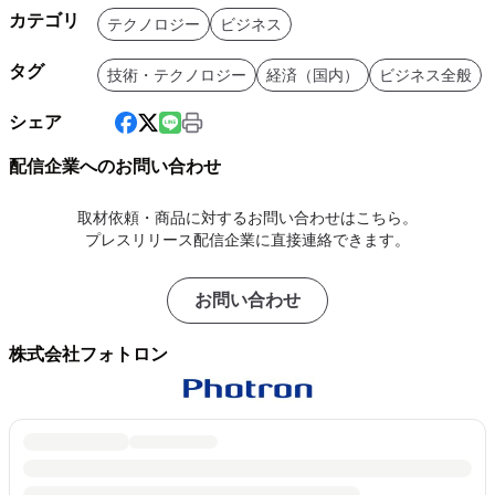
カテゴリ
テクノロジー
ビジネス
タグ
技術・テクノロジー
経済（国内）
ビジネス全般
シェア
配信企業へのお問い合わせ
取材依頼・商品に対するお問い合わせはこちら。
プレスリリース配信企業に直接連絡できます。
お問い合わせ
株式会社フォトロン