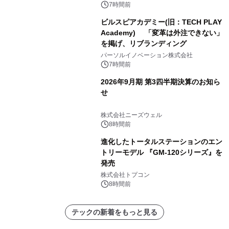
7時間前
ビルスピアカデミー(旧：TECH PLAY
Academy) 「変革は外注できない」
を掲げ、リブランディング
パーソルイノベーション株式会社
7時間前
2026年9月期 第3四半期決算のお知ら
せ
株式会社ニーズウェル
8時間前
進化したトータルステーションのエン
トリーモデル 『GM-120シリーズ』を
発売
株式会社トプコン
8時間前
テックの新着をもっと見る