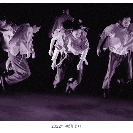
2022年初演より