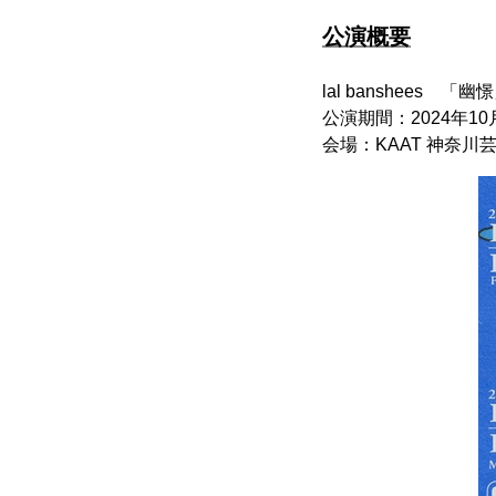
公演概要
lal banshees 「幽憬」
公演期間：2024年1
会場：KAAT 神奈