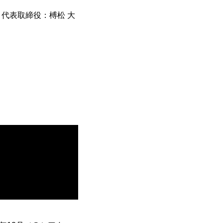
代表取締役：榑松 大