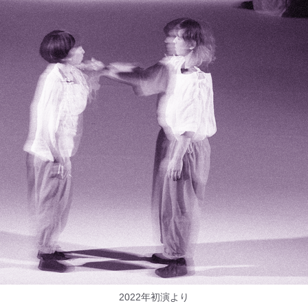
2022年初演より