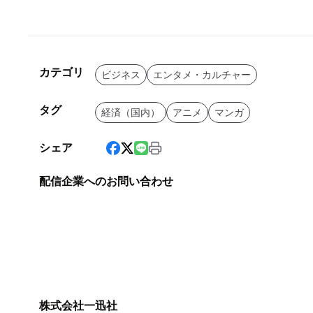
カテゴリ
ビジネス
エンタメ・カルチャー
タグ
経済（国内）
アニメ
マンガ
シェア
配信企業へのお問い合わせ
株式会社一迅社