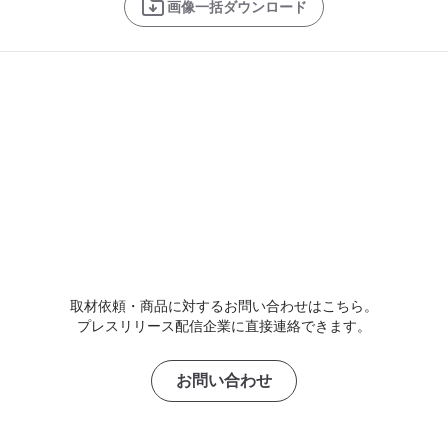
画像一括ダウンロード
取材依頼・商品に対するお問い合わせはこちら。
プレスリリース配信企業に直接連絡できます。
お問い合わせ