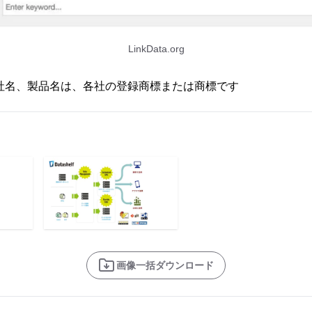
LinkData.org
社名、製品名は、各社の登録商標または商標です
画像一括ダウンロード