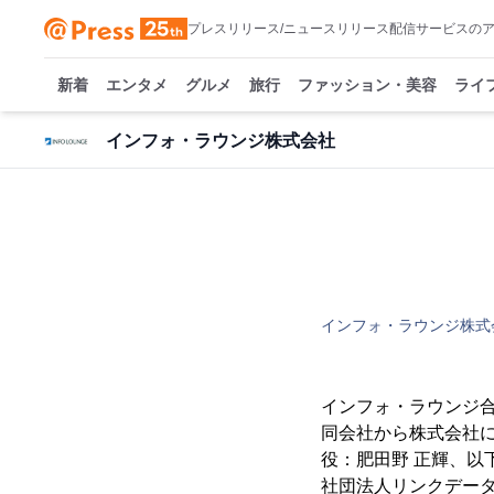
プレスリリース/ニュースリリース配信サービスの
新着
エンタメ
グルメ
旅行
ファッション・美容
ライ
インフォ・ラウンジ株式会社
インフォ・ラウンジ株式
インフォ・ラウンジ合
同会社から株式会社
役：肥田野 正輝、以
社団法人リンクデータ