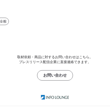
全般
取材依頼・商品に対するお問い合わせはこちら。
プレスリリース配信企業に直接連絡できます。
お問い合わせ