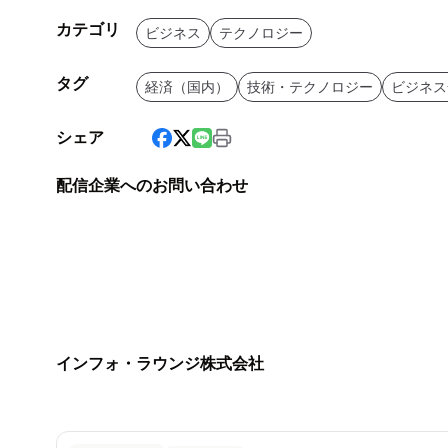
カテゴリ
ビジネス
テクノロジー
タグ
経済（国内）
技術・テクノロジー
ビジネス
シェア
配信企業へのお問い合わせ
インフォ・ラウンジ株式会社