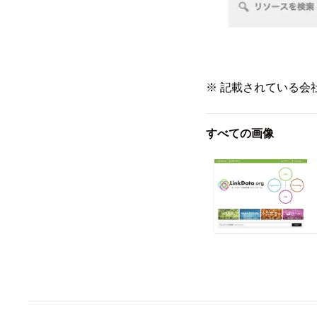
※ 記載されている会
すべての画像