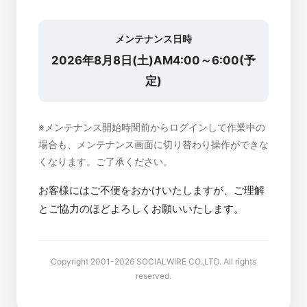
メンテナンス日時
2026年8月8日(土)AM4:00～6:00(予
定)
※メンテナンス開始時間前からログインして作業中の
場合も、メンテナンス画面に切り替わり操作ができな
くなります。ご了承ください。
お客様にはご不便をおかけいたしますが、ご理解
とご協力のほどよろしくお願いいたします。
Copyright 2001-2026 SOCIALWIRE CO.,LTD. All rights
reserved.