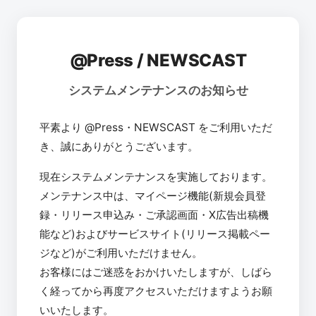
@Press / NEWSCAST
システムメンテナンスのお知らせ
平素より @Press・NEWSCAST をご利用いただ
き、誠にありがとうございます。
現在システムメンテナンスを実施しております。
メンテナンス中は、マイページ機能(新規会員登
録・リリース申込み・ご承認画面・X広告出稿機
能など)およびサービスサイト(リリース掲載ペー
ジなど)がご利用いただけません。
お客様にはご迷惑をおかけいたしますが、しばら
く経ってから再度アクセスいただけますようお願
いいたします。