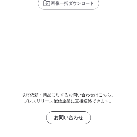
画像一括ダウンロード
取材依頼・商品に対するお問い合わせはこちら。
プレスリリース配信企業に直接連絡できます。
お問い合わせ