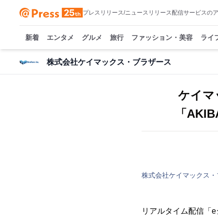
プレスリリース/ニュースリリース配信サービスの
新着
エンタメ
グルメ
旅行
ファッション・美容
ライ
株式会社ケイマックス・ブラザース
ケイマ
「AKIB
株式会社ケイマックス・
リアルタイム配信「e