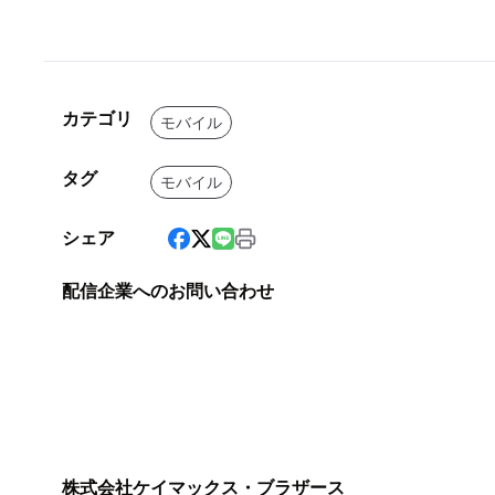
カテゴリ
モバイル
タグ
モバイル
シェア
配信企業へのお問い合わせ
株式会社ケイマックス・ブラザース