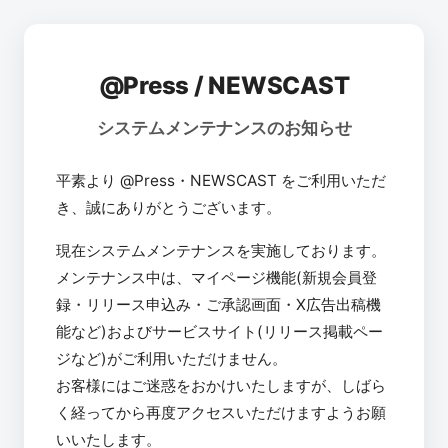
@Press / NEWSCAST
システムメンテナンスのお知らせ
平素より @Press・NEWSCAST をご利用いただ
き、誠にありがとうございます。
現在システムメンテナンスを実施しております。
メンテナンス中は、マイページ機能(新規会員登
録・リリース申込み・ご承認画面・X広告出稿機
能など)およびサービスサイト(リリース掲載ペー
ジなど)がご利用いただけません。
お客様にはご迷惑をおかけいたしますが、しばら
く経ってから再度アクセスいただけますようお願
いいたします。