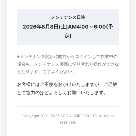
メンテナンス日時
2026年8月8日(土)AM4:00～6:00(予
定)
※メンテナンス開始時間前からログインして作業中の
場合も、メンテナンス画面に切り替わり操作ができな
くなります。ご了承ください。
お客様にはご不便をおかけいたしますが、ご理解
とご協力のほどよろしくお願いいたします。
Copyright 2001-2026 SOCIALWIRE CO.,LTD. All rights
reserved.