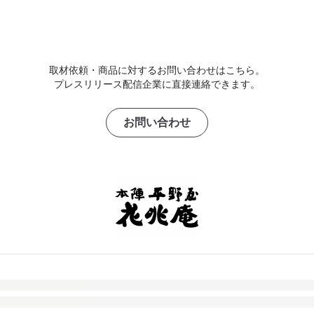
取材依頼・商品に対するお問い合わせはこちら。
プレスリリース配信企業に直接連絡できます。
お問い合わせ