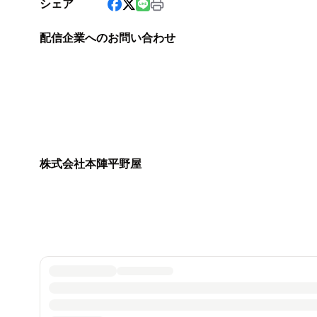
シェア
配信企業へのお問い合わせ
株式会社本陣平野屋