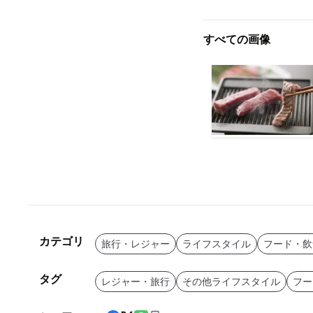
すべての画像
カテゴリ
旅行・レジャー
ライフスタイル
フード・飲
タグ
レジャー・旅行
その他ライフスタイル
フー