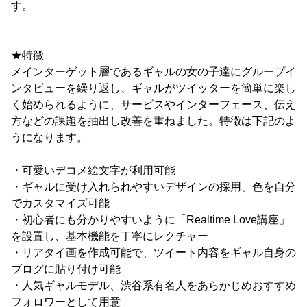
す。
★特徴
メインターゲット層であるギャルの女の子達にグループイ
ンタビューを繰り返し、ギャルがツイッターを簡単に楽し
く始められるように、サービスやインターフェース、伝え
方などの課題を抽出し改善を重ねました。特徴は下記のよ
うになります。
・可愛いデコメ絵文字が利用可能
・ギャルに受け入れられやすいデザインの採用、色を自分
でカスタマイズ可能
・初心者にも分かりやすいように「Realtime Love講座」
を設置し、基本機能を丁寧にレクチャー
・リアタイ画を作成可能で、ツイート内容をギャル自身の
ブログに貼り付け可能
・人気ギャルモデル、渋谷系有名人をあらかじめおすすめ
フォロワーとして用意