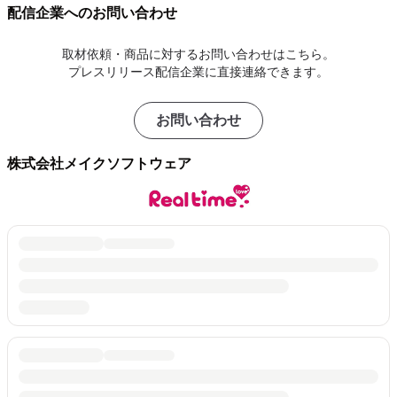
配信企業へのお問い合わせ
取材依頼・商品に対するお問い合わせはこちら。
プレスリリース配信企業に直接連絡できます。
お問い合わせ
株式会社メイクソフトウェア