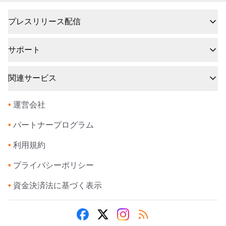
プレスリリース配信
サポート
関連サービス
•
運営会社
•
パートナープログラム
•
利用規約
•
プライバシーポリシー
•
資金決済法に基づく表示