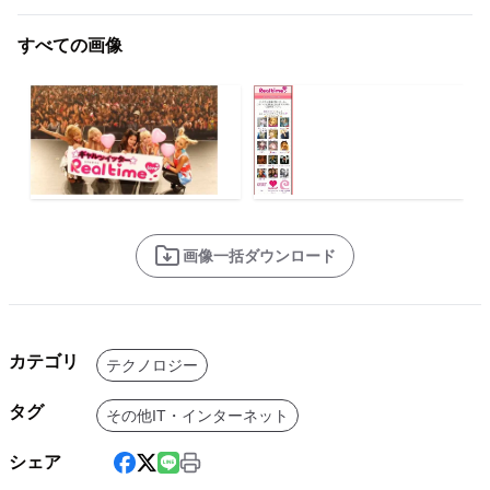
すべての画像
画像一括ダウンロード
カテゴリ
テクノロジー
タグ
その他IT・インターネット
シェア