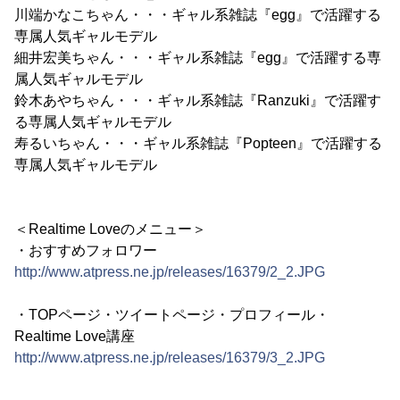
川端かなこちゃん・・・ギャル系雑誌『egg』で活躍する
専属人気ギャルモデル
細井宏美ちゃん・・・ギャル系雑誌『egg』で活躍する専
属人気ギャルモデル
鈴木あやちゃん・・・ギャル系雑誌『Ranzuki』で活躍す
る専属人気ギャルモデル
寿るいちゃん・・・ギャル系雑誌『Popteen』で活躍する
専属人気ギャルモデル
＜Realtime Loveのメニュー＞
・おすすめフォロワー
http://www.atpress.ne.jp/releases/16379/2_2.JPG
・TOPページ・ツイートページ・プロフィール・
Realtime Love講座
http://www.atpress.ne.jp/releases/16379/3_2.JPG